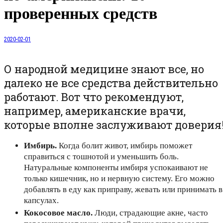
проверенных средств
2020-02-01
О народной медицине знают все, но
далеко не все средства действительно
работают. Вот что рекомендуют,
например, американские врачи,
которые вполне заслуживают доверия
Имбирь.
Когда болит живот, имбирь поможет
справиться с тошнотой и уменьшить боль.
Натуральные компоненты имбиря успокаивают не
только кишечник, но и нервную систему. Его можно
добавлять в еду как приправу, жевать или принимать в
капсулах.
Кокосовое масло.
Люди, страдающие акне, часто