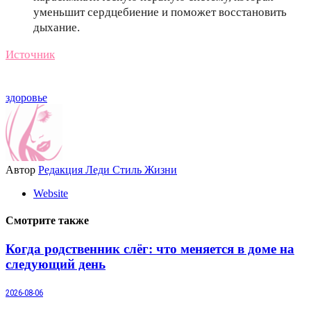
уменьшит сердцебиение и поможет восстановить
дыхание.
Источник
здоровье
Автор
Редакция Леди Стиль Жизни
Website
Смотрите также
Когда родственник слёг: что меняется в доме на
следующий день
2026-08-06