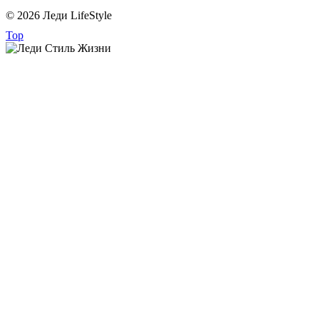
© 2026 Леди LifeStyle
Top