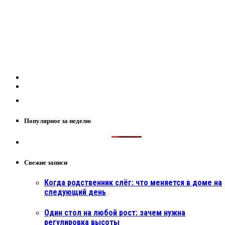
Популярное за неделю
Свежие записи
Когда родственник слёг: что меняется в доме на
следующий день
Один стол на любой рост: зачем нужна
регулировка высоты