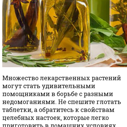
Множество лекарственных растений
могут стать удивительными
помощниками в борьбе с разными
недомоганиями. Не спешите глотать
таблетки, а обратитесь к свойствам
целебных настоек, которые легко
приготовить в домашних условиях.