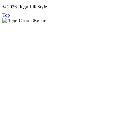
© 2026 Леди LifeStyle
Top