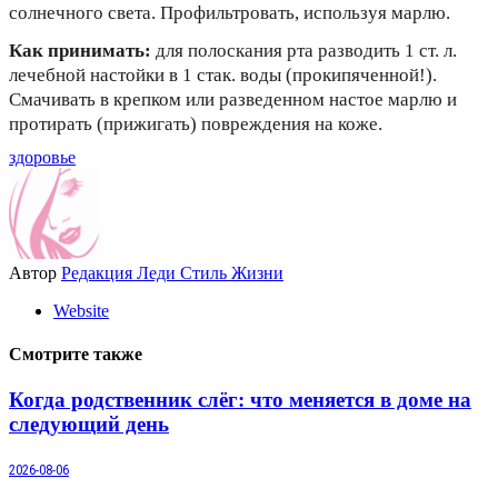
солнечного света. Профильтровать, используя марлю.
Как принимать:
для полоскания рта разводить 1 ст. л.
лечебной настойки в 1 стак. воды (прокипяченной!).
Смачивать в крепком или разведенном настое марлю и
протирать (прижигать) повреждения на коже.
здоровье
Автор
Редакция Леди Стиль Жизни
Website
Смотрите также
Когда родственник слёг: что меняется в доме на
следующий день
2026-08-06