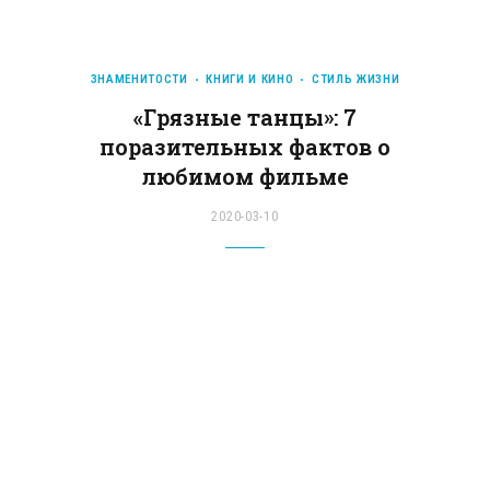
ЗНАМЕНИТОСТИ
КНИГИ И КИНО
СТИЛЬ ЖИЗНИ
«Грязные танцы»: 7
поразительных фактов о
любимом фильме
2020-03-10