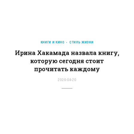
КНИГИ И КИНО
СТИЛЬ ЖИЗНИ
Ирина Хакамада назвала книгу,
которую сегодня стоит
прочитать каждому
2020-04-20