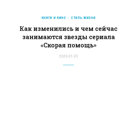
КНИГИ И КИНО
СТИЛЬ ЖИЗНИ
Как изменились и чем сейчас
занимаются звезды сериала
«Скорая помощь»
2020-01-20