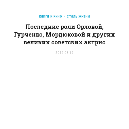
КНИГИ И КИНО
СТИЛЬ ЖИЗНИ
Последние роли Орловой,
Гурченко, Мордюковой и других
великих советских актрис
2019-08-19