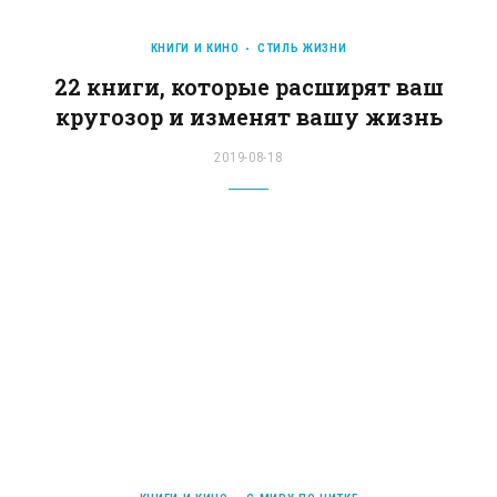
КНИГИ И КИНО
СТИЛЬ ЖИЗНИ
22 книги, которые расширят ваш
кругозор и изменят вашу жизнь
2019-08-18