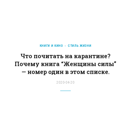
КНИГИ И КИНО
СТИЛЬ ЖИЗНИ
Что почитать на карантине?
Почему книга “Женщины силы”
— номер один в этом списке.
2020-04-20