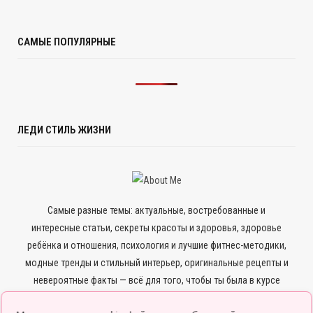
САМЫЕ ПОПУЛЯРНЫЕ
ЛЕДИ СТИЛЬ ЖИЗНИ
Самые разные темы: актуальные, востребованные и
интересные статьи, секреты красоты и здоровья, здоровье
ребёнка и отношения, психология и лучшие фитнес-методики,
модные тренды и стильный интерьер, оригинальные рецепты и
невероятные факты — всё для того, чтобы ты была в курсе
всего нового и интересного.