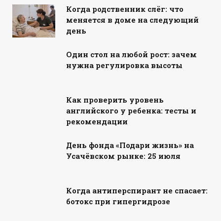
Когда родственник слёг: что
меняется в доме на следующий
день
Один стол на любой рост: зачем
нужна регулировка высоты
Как проверить уровень
английского у ребенка: тесты и
рекомендации
День фонда «Подари жизнь» на
Усачёвском рынке: 25 июля
Когда антиперспирант не спасает:
ботокс при гипергидрозе