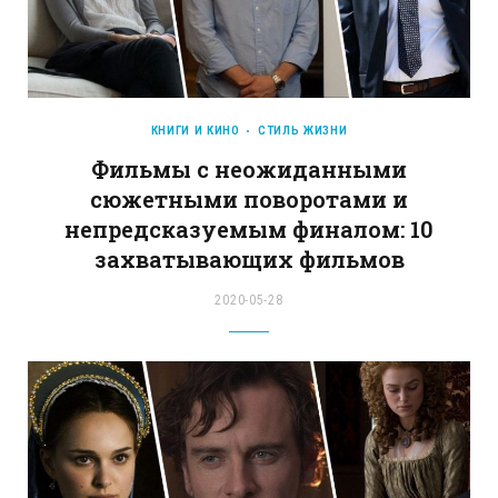
КНИГИ И КИНО
СТИЛЬ ЖИЗНИ
Фильмы с неожиданными
сюжетными поворотами и
непредсказуемым финалом: 10
захватывающих фильмов
2020-05-28