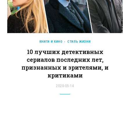
КНИГИ И КИНО
СТИЛЬ ЖИЗНИ
10 лучших детективных
сериалов последних лет,
признанных и зрителями, и
критиками
2020-05-14