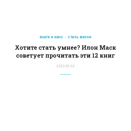
КНИГИ И КИНО
СТИЛЬ ЖИЗНИ
Хотите стать умнее? Илон Маск
советует прочитать эти 12 книг
2020-03-30