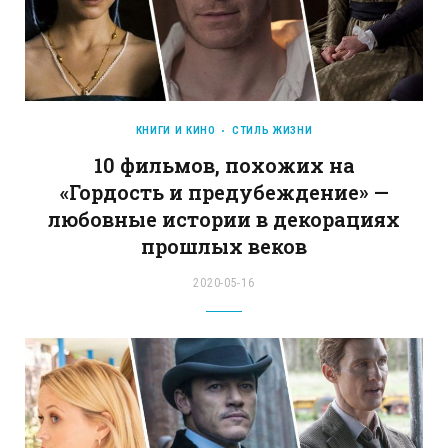
КНИГИ И КИНО
СТИЛЬ ЖИЗНИ
10 фильмов, похожих на
«Гордость и предубеждение» —
любовные истории в декорациях
прошлых веков
2020-05-16