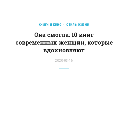
КНИГИ И КИНО
СТИЛЬ ЖИЗНИ
Она смогла: 10 книг
современных женщин, которые
вдохновляют
2020-03-16