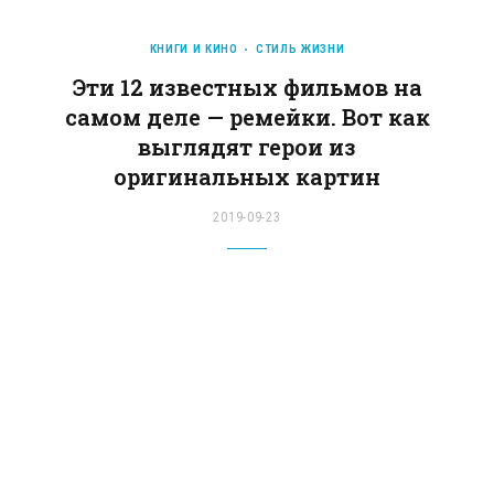
КНИГИ И КИНО
СТИЛЬ ЖИЗНИ
Эти 12 известных фильмов на
самом деле — ремейки. Вот как
выглядят герои из
оригинальных картин
2019-09-23