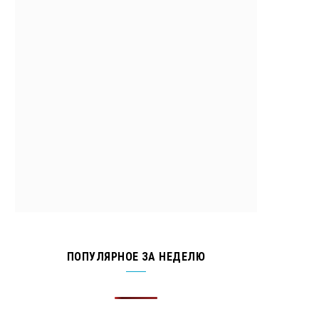
ПОПУЛЯРНОЕ ЗА НЕДЕЛЮ