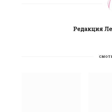
Редакция Л
СМОТ