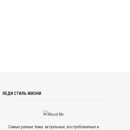
ЛЕДИ СТИЛЬ ЖИЗНИ
Самые разные темы: актуальные, востребованные и