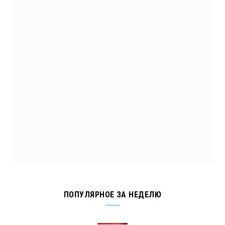
ПОПУЛЯРНОЕ ЗА НЕДЕЛЮ