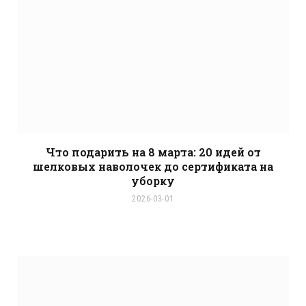
Что подарить на 8 марта: 20 идей от
шелковых наволочек до сертификата на
уборку
2026-03-01