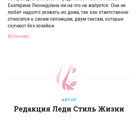
Екатерина Леонидовна ни на что не жалуется. Она не
любит надолго уезжать из дома, так как ответственно
относится к своим питомцам, двум таксам, которые
скучают без хозяйки.
Источник
АВТОР
Редакция Леди Стиль Жизни
W
e