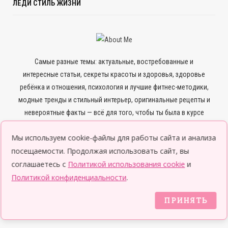
ЛЕДИ СТИЛЬ ЖИЗНИ
Самые разные темы: актуальные, востребованные и
интересные статьи, секреты красоты и здоровья, здоровье
ребёнка и отношения, психология и лучшие фитнес-методики,
модные тренды и стильный интерьер, оригинальные рецепты и
невероятные факты — всё для того, чтобы ты была в курсе
всего нового и интересного.
Мы используем cookie-файлы для работы сайта и анализа
посещаемости. Продолжая использовать сайт, вы
соглашаетесь с
Политикой использования cookie
и
Политикой конфиденциальности
.
© 2026 Леди LifeStyle
ПРИНЯТЬ
Top