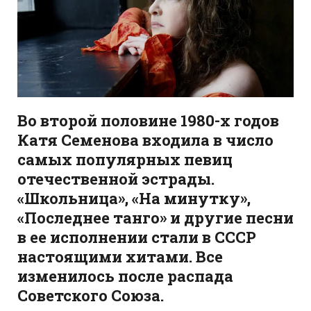
Во второй половине 1980-х годов
Катя Семенова входила в число
самых популярных певиц
отечественной эстрады.
«Школьница», «На минутку»,
«Последнее танго» и другие песни
в ее исполнении стали в СССР
настоящими хитами. Все
изменилось после распада
Советского Союза.