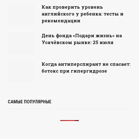
Как проверить уровень
английского у ребенка: тесты и
рекомендации
День фонда «Подари жизнь» на
Усачёвском рынке: 25 июля
Когда антиперспирант не спасает:
ботокс при гипергидрозе
САМЫЕ ПОПУЛЯРНЫЕ