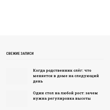
СВЕЖИЕ ЗАПИСИ
Когда родственник слёг: что
меняется в доме на следующий
день
Один стол на любой рост: зачем
нужна регулировка высоты