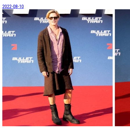
2022-08-10