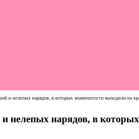
орой и нелепых нарядов, в которых знаменитости выходили на к
 и нелепых нарядов, в которы