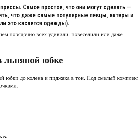
прессы. Самое простое, что они могут сделать —
ить, что даже самые популярные певцы, актёры и
сли это касается одежды).
 чем порядочно всех удивили, повеселили или даже
в льняной юбке
ой юбки до колена и пиджака в тон. Под смелый комплек
очками.