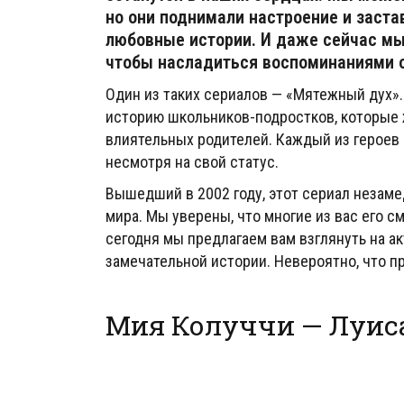
но они поднимали настроение и заста
любовные истории. И даже сейчас мы
чтобы насладиться воспоминаниями о
Один из таких сериалов — «Мятежный дух».
историю школьников-подростков, которые ж
влиятельных родителей. Каждый из героев 
несмотря на свой статус.
Вышедший в 2002 году, этот сериал незаме
мира. Мы уверены, что многие из вас его с
сегодня мы предлагаем вам взглянуть на ак
замечательной истории. Невероятно, что п
Мия Колуччи — Луис