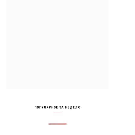
ПОПУЛЯРНОЕ ЗА НЕДЕЛЮ