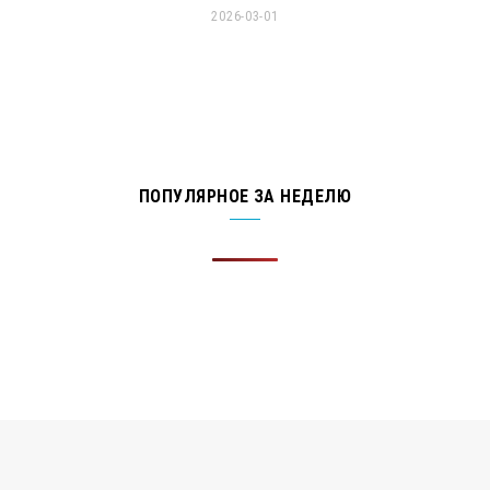
2026-03-01
ПОПУЛЯРНОЕ ЗА НЕДЕЛЮ