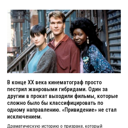
В конце XX века кинематограф просто
пестрил жанровыми гибридами. Один за
другим в прокат выходили фильмы, которые
сложно было бы классифицировать по
одному направлению. «Привидение» не стал
исключением.
Драматическую историю о призраке, который