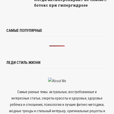
ботокс при гипергидрозе
САМЫЕ ПОПУЛЯРНЫЕ
ЛЕДИ СТИЛЬ ЖИЗНИ
Самые разные темы: актуальные, востребованные и
интересные статьи, секреты красоты и здоровья, здоровье
ребёнка и отношения, психология и лучшие фитнес-методики,
модные тренды и стильный интерьер, оригинальные рецепты и