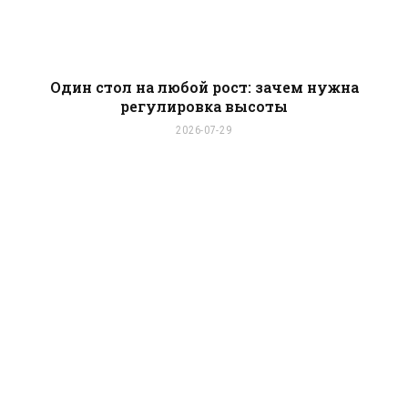
Один стол на любой рост: зачем нужна
регулировка высоты
2026-07-29