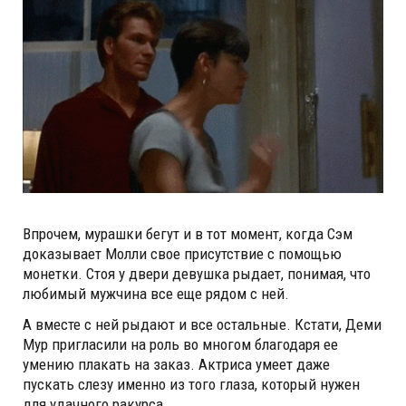
Впрочем, мурашки бегут и в тот момент, когда Сэм
доказывает Молли свое присутствие с помощью
монетки. Стоя у двери девушка рыдает, понимая, что
любимый мужчина все еще рядом с ней.
А вместе с ней рыдают и все остальные. Кстати, Деми
Мур пригласили на роль во многом благодаря ее
умению плакать на заказ. Актриса умеет даже
пускать слезу именно из того глаза, который нужен
для удачного ракурса.