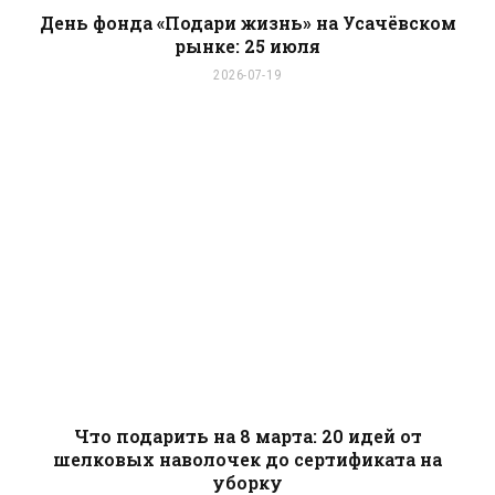
День фонда «Подари жизнь» на Усачёвском
рынке: 25 июля
2026-07-19
Что подарить на 8 марта: 20 идей от
шелковых наволочек до сертификата на
уборку