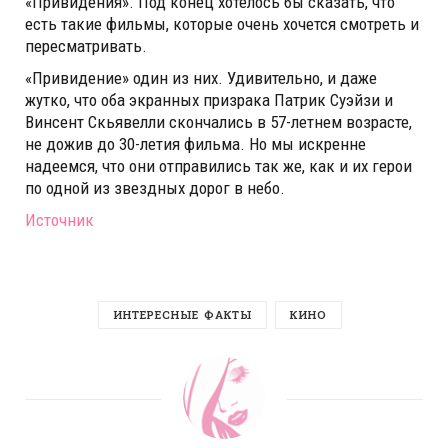
«Привидения». Под конец хотелось бы сказать, что
есть такие фильмы, которые очень хочется смотреть и
пересматривать.
«Привидение» один из них. Удивительно, и даже
жутко, что оба экранных призрака Патрик Суэйзи и
Винсент Скьявелли скончались в 57-летнем возрасте,
не дожив до 30-летия фильма. Но мы искренне
надеемся, что они отправились так же, как и их герои
по одной из звездных дорог в небо.
Источник
ИНТЕРЕСНЫЕ ФАКТЫ
КИНО