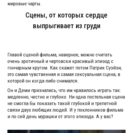
мировые чарты.
Сцены, от которых сердце
выпрыгивает из груди
Главой сценой фильма, наверное, можно считать
очень эротичный и чертовски красивый эпизод с
гончарным кругом. Как скажет потом Патрик Суэйзи,
это самая чувственная и самая сексуальная сцена, в
которой он когда-либо снимался.
Он и Деми признались, что им нравилось играть так:
медленно, честно и глубоко. Ни одна постельная сцена
не смогла бы показать такой глубокой и трепетной
связи двух любящих людей. И у поклонников фильма
и по сей день мурашки от этого эпизода. А у вас?