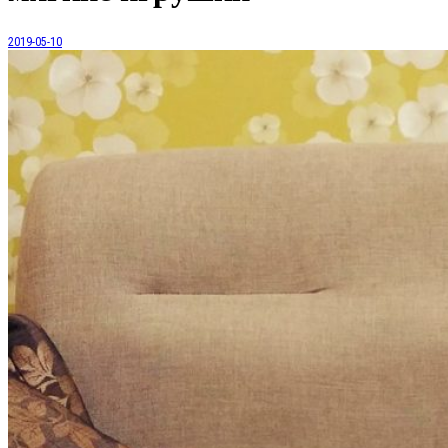
2019-05-10