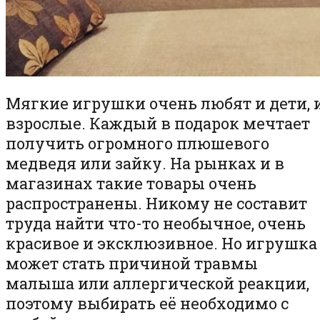
Мягкие игрушки очень любят и дети, 
взрослые. Каждый в подарок мечтает
получить огромного плюшевого
медведя или зайку. На рынках и в
магазинах такие товары очень
распространены. Никому не составит
труда найти что-то необычное, очень
красивое и эксклюзивное. Но игрушка
может стать причиной травмы
малыша или аллергической реакции,
поэтому выбирать её необходимо с