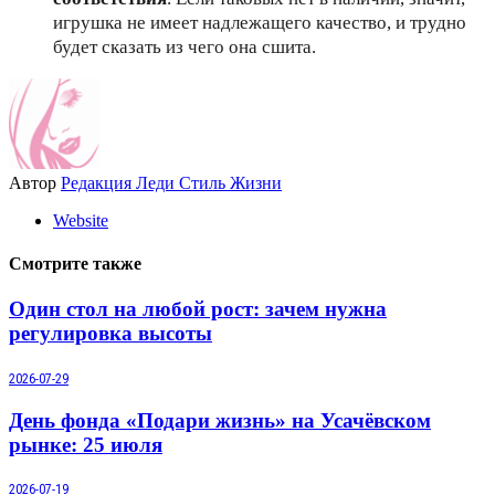
игрушка не имеет надлежащего качество, и трудно
будет сказать из чего она сшита.
Автор
Редакция Леди Стиль Жизни
Website
Смотрите также
Один стол на любой рост: зачем нужна
регулировка высоты
2026-07-29
День фонда «Подари жизнь» на Усачёвском
рынке: 25 июля
2026-07-19