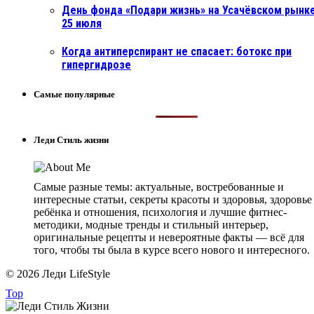
День фонда «Подари жизнь» на Усачёвском рынке
25 июля
Когда антиперспирант не спасает: ботокс при
гипергидрозе
Самые популярные
Леди Стиль жизни
Самые разные темы: актуальные, востребованные и
интересные статьи, секреты красоты и здоровья, здоровье
ребёнка и отношения, психология и лучшие фитнес-
методики, модные тренды и стильный интерьер,
оригинальные рецепты и невероятные факты — всё для
того, чтобы ты была в курсе всего нового и интересного.
© 2026 Леди LifeStyle
Top