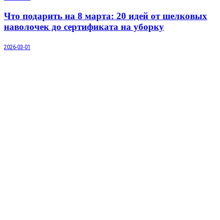
Что подарить на 8 марта: 20 идей от шелковых
наволочек до сертификата на уборку
2026-03-01