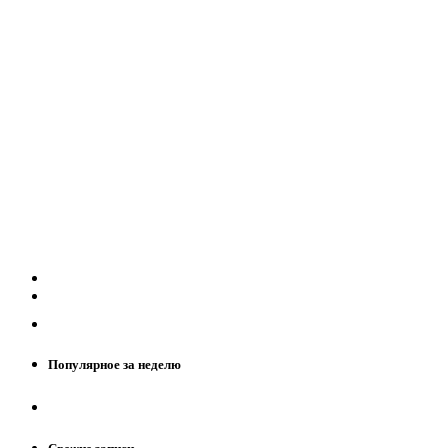
Популярное за неделю