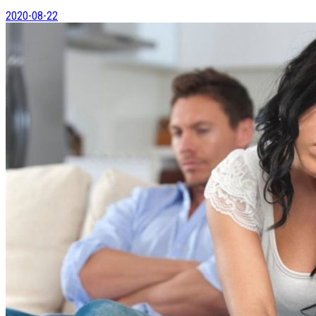
2020-08-22