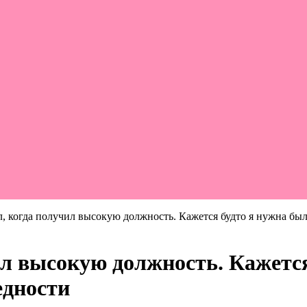
, когда получил высокую должность. Кажется будто я нужна был
ил высокую должность. Кажетс
едности