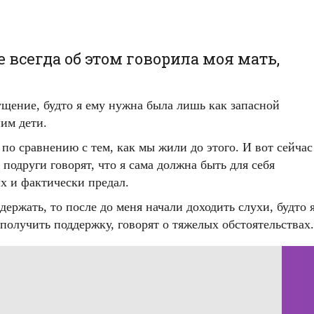
 всегда об этом говорила моя мать,
щущение, будто я ему нужна была лишь как запасной
ним дети.
 по сравнению с тем, как мы жили до этого. И вот сейчас
подруги говорят, что я сама должна быть для себя
их и фактически предал.
ержать, то после до меня начали доходить слухи, будто 
получить поддержку, говорят о тяжелых обстоятельствах.