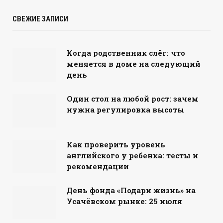
СВЕЖИЕ ЗАПИСИ
Когда родственник слёг: что
меняется в доме на следующий
день
Один стол на любой рост: зачем
нужна регулировка высоты
Как проверить уровень
английского у ребенка: тесты и
рекомендации
День фонда «Подари жизнь» на
Усачёвском рынке: 25 июля