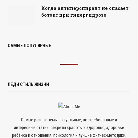
Когда антиперспирант не спасает:
ботокс при гипергидрозе
САМЫЕ ПОПУЛЯРНЫЕ
ЛЕДИ СТИЛЬ ЖИЗНИ
Самые разные темы: актуальные, востребованные и
интересные статьи, секреты красоты и здоровья, здоровье
ребёнка и отношения, психология и лучшие фитнес-методики,