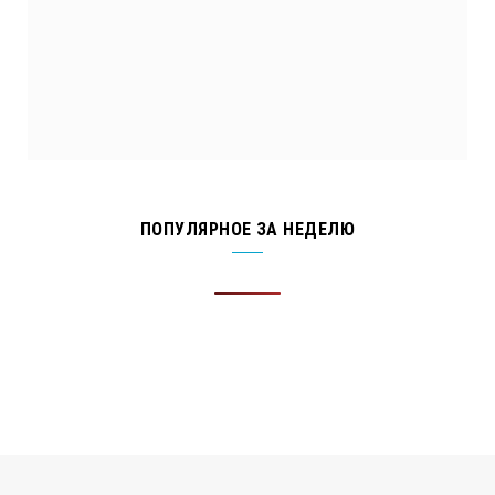
ПОПУЛЯРНОЕ ЗА НЕДЕЛЮ