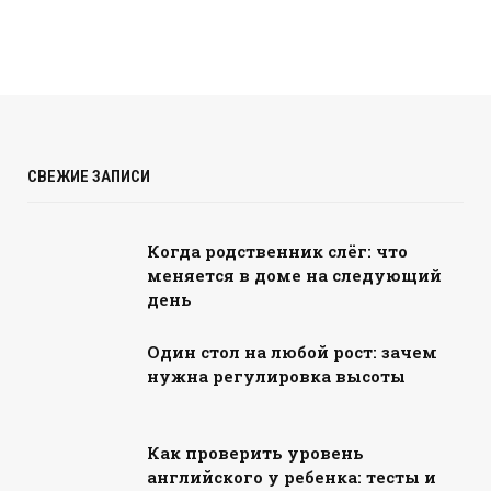
СВЕЖИЕ ЗАПИСИ
Когда родственник слёг: что
меняется в доме на следующий
день
Один стол на любой рост: зачем
нужна регулировка высоты
Как проверить уровень
английского у ребенка: тесты и