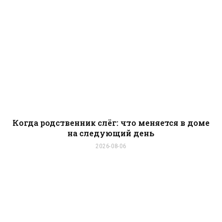
Когда родственник слёг: что меняется в доме
на следующий день
2026-08-06