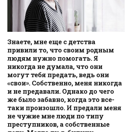
Знаете, мне еще с детства
привили то, что своим родным
людям нужно помогать. Я
никогда не думала, что они
могут тебя предать, ведь они
«свои». Собственно, меня никогда
и не предавали. Однако до чего
же было забавно, когда это все-
таки произошло. И предали меня
не чужие мне люди по типу
преступников, а собственные