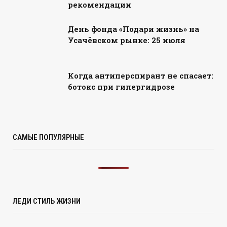
рекомендации
День фонда «Подари жизнь» на
Усачёвском рынке: 25 июля
Когда антиперспирант не спасает:
ботокс при гипергидрозе
САМЫЕ ПОПУЛЯРНЫЕ
ЛЕДИ СТИЛЬ ЖИЗНИ