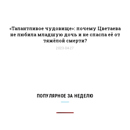
«Талантливое чудовище»: почему Цветаева
не любила младшую дочь и не спасла её от
тяжёлой смерти?
2023-04-27
ПОПУЛЯРНОЕ ЗА НЕДЕЛЮ