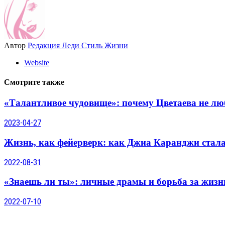
Автор
Редакция Леди Стиль Жизни
Website
Смотрите также
«Талантливое чудовище»: почему Цветаева не люб
2023-04-27
Жизнь, как фейерверк: как Джиа Каранджи стала 
2022-08-31
«Знаешь ли ты»: личные драмы и борьба за жиз
2022-07-10