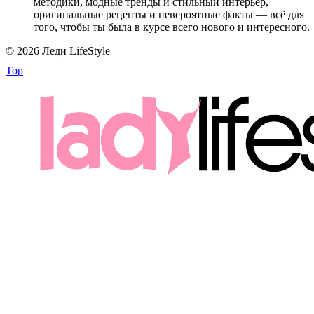
методики, модные тренды и стильный интерьер,
оригинальные рецепты и невероятные факты — всё для
того, чтобы ты была в курсе всего нового и интересного.
© 2026 Леди LifeStyle
Top