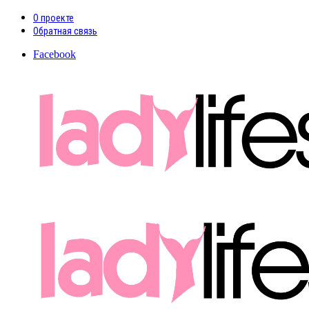
О проекте
Обратная связь
Facebook