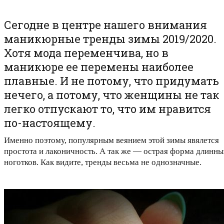
Сегодне в центре нашего внимания
маникюрные тренды зимы 2019/2020.
Хотя мода переменчива, но в
маникюре ее перемены наиболее
плавные. И не потому, что придумать
нечего, а потому, что женщины не так
легко отпускают то, что им нравится
по-настоящему.
Именно поэтому, популярным веянием этой зимы явялется
простота и лаконичность. А так же — острая форма длинны
ноготков. Как видите, тренды весьма не однозначные.