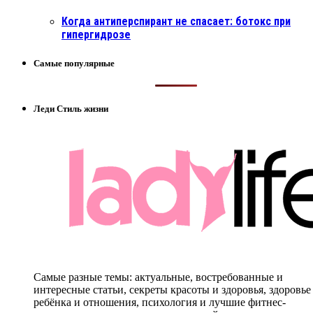
Когда антиперспирант не спасает: ботокс при
гипергидрозе
Самые популярные
Леди Стиль жизни
Самые разные темы: актуальные, востребованные и
интересные статьи, секреты красоты и здоровья, здоровье
ребёнка и отношения, психология и лучшие фитнес-