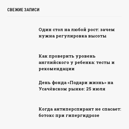
СВЕЖИЕ ЗАПИСИ
Один стол на любой рост: зачем
нужна регулировка высоты
Как проверить уровень
английского у ребенка: тесты и
рекомендации
День фонда «Подари жизнь» на
Усачёвском рынке: 25 июля
Когда антиперспирант не спасает:
ботокс при гипергидрозе