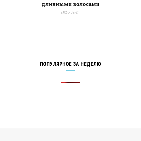
длинными волосами
2026-02-21
ПОПУЛЯРНОЕ ЗА НЕДЕЛЮ