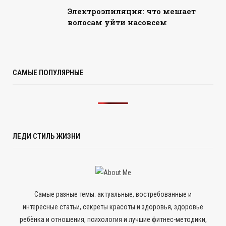
Электроэпиляция: что мешает
волосам уйти насовсем
САМЫЕ ПОПУЛЯРНЫЕ
ЛЕДИ СТИЛЬ ЖИЗНИ
Самые разные темы: актуальные, востребованные и
интересные статьи, секреты красоты и здоровья, здоровье
ребёнка и отношения, психология и лучшие фитнес-методики,