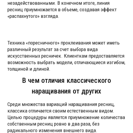
незадействованными. В конечном итоге, линия
ресниц приумножается в объеме, создавая эффект
«распахнутого» взгляда.
Техника «поресничного» проклеивания может иметь
различный результат за счет выбора вида
искусственных ресничек. Клиенткам предоставляется
возможность выбрать модели, отличающиеся изгибом,
толщиной и длиной.
В чем отличия классического
наращивания от других
Среди множества вариаций наращивания ресниц,
классика отличается своим естественным видом.
Целью процедуры является приумножение количества
собственным ресниц ровно в два раза, без
радикального изменения внешнего вида.