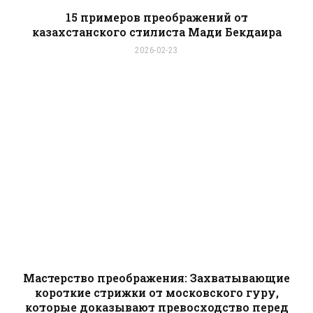
15 примеров преображений от
казахстанского стилиста Мади Бекдаира
2026-02-23
Мастерство преображения: Захватывающие
короткие стрижки от московского гуру,
которые доказывают превосходство перед