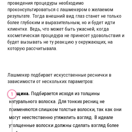
проведения процедуры необходимо
проконсультироваться с лашмекером о желаемом
результате. Тогда внешний вид глаз станет не только
более глубоким и выразительным, но и будет идти
клиентке. Ведь, что может быть ужасней, когда
косметическая процедура не принесет удовольствия и
будет вызывать не ту реакцию у окружающих, на
которую рассчитывала.
Лашмекер подбирает искусственные реснички в
зависимости от нескольких параметров:
Толщина.
Подбирается исходя из толщины
натурального волоска. Для тонких ресниц не
применяются слишком толстые волоски, так как они
могут неестественно утяжелить взгляд. В идеале
утолщенные волоски должны сделать взгляд более