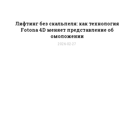
Лифтинг без скальпеля: как технология
Fotona 4D меняет представление об
омоложении
2026-02-27