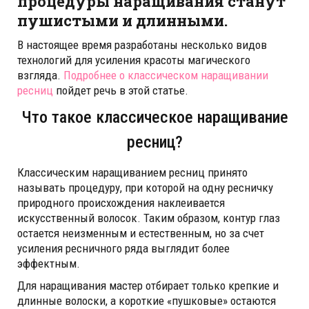
процедуры наращивания станут
пушистыми и длинными.
В настоящее время разработаны несколько видов
технологий для усиления красоты магического
взгляда.
Подробнее о классическом наращивании
ресниц
пойдет речь в этой статье.
Что такое классическое наращивание
ресниц?
Классическим наращиванием ресниц принято
называть процедуру, при которой на одну ресничку
природного происхождения наклеивается
искусственный волосок. Таким образом, контур глаз
остается неизменным и естественным, но за счет
усиления ресничного ряда выглядит более
эффектным.
Для наращивания мастер отбирает только крепкие и
длинные волоски, а короткие «пушковые» остаются