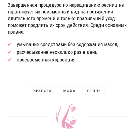
Завершенная процедура по наращиванию ресниц не
гарантирует их неизменный вид на протяжении
длительного времени и только правильный уход
поможет продлить их срок действия. Среди основных
правил:
умывание средствами без содержания масел,
расчесывание несколько раз в день,
своевременная коррекция.
КРАСОТА
МОДА
СТИЛЬ