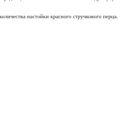
 количества настойки красного стручкового перца.