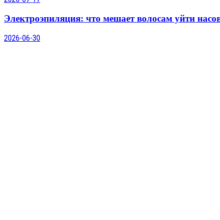
Электроэпиляция: что мешает волосам уйти насо
2026-06-30