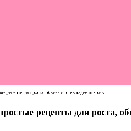
ые рецепты для роста, объема и от выпадения волос
простые рецепты для роста, об