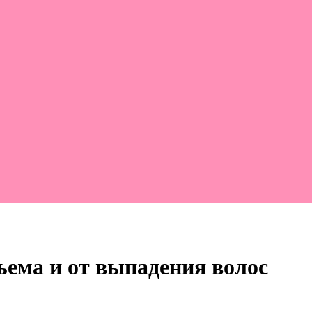
ъема и от выпадения волос