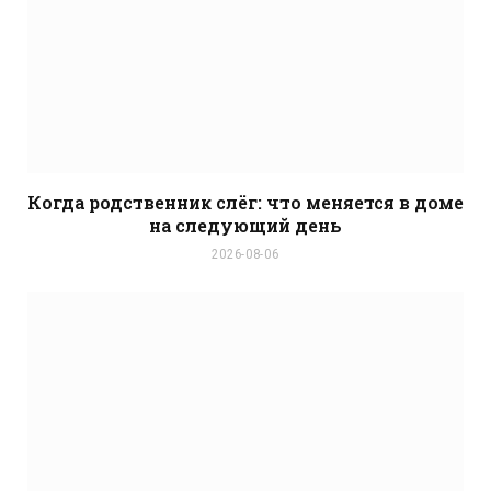
Когда родственник слёг: что меняется в доме
на следующий день
2026-08-06