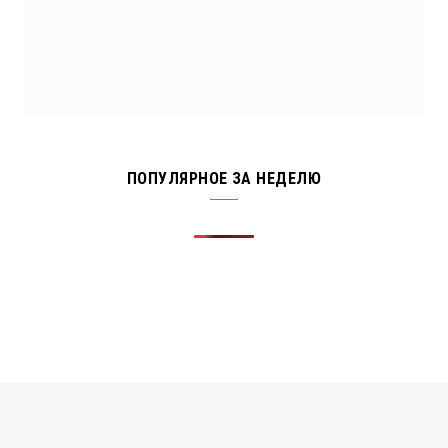
ПОПУЛЯРНОЕ ЗА НЕДЕЛЮ