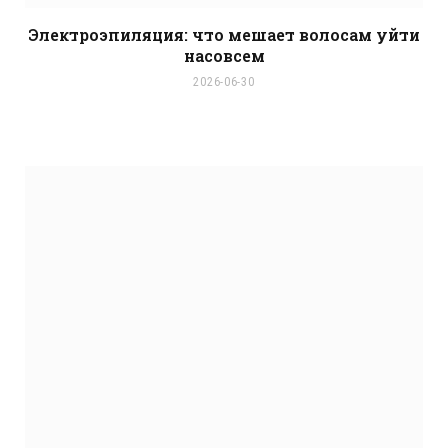
Электроэпиляция: что мешает волосам уйти
насовсем
2026-06-30