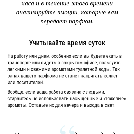
часа и в течение этого времени
анализируйте эмоции, которые вам
передает парфюм.
Учитывайте время суток
На работу или днем, особенно если вы будете ехать в
транспорте или сидеть в закрытом офисе, пользуйте
легкими и свежими ароматами туалетной воды. Так
запах вашего парфюма не станет напрягать коллег
или посетителей.
Вообще, если ваша работа связана с людьми,
старайтесь не использовать насыщенные и «тяжелые»
ароматы. Оставьте их для вечера и выхода в свет.