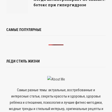
ботокс при гипергидрозе
САМЫЕ ПОПУЛЯРНЫЕ
ЛЕДИ СТИЛЬ ЖИЗНИ
Самые разные темы: актуальные, востребованные и
интересные статьи, секреты красоты и здоровья, здоровье
ребёнка и отношения, психология и лучшие фитнес-методики,
модные тренды и стильный интерьер, оригинальные рецепты и