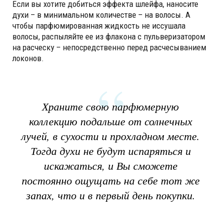
Если вы хотите добиться эффекта шлейфа, наносите
духи – в минимальном количестве – на волосы. А
чтобы парфюмированная жидкость не иссушала
волосы, распыляйте ее из флакона с пульверизатором
на расческу – непосредственно перед расчесыванием
локонов.
Храните свою парфюмерную
коллекцию подальше от солнечных
лучей, в сухости и прохладном месте.
Тогда духи не будут испаряться и
искажаться, и Вы сможете
постоянно ощущать на себе тот же
запах, что и в первый день покупки.