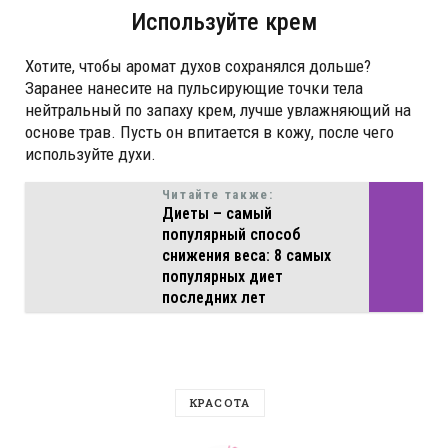
Используйте крем
Хотите, чтобы аромат духов сохранялся дольше?
Заранее нанесите на пульсирующие точки тела
нейтральный по запаху крем, лучше увлажняющий на
основе трав. Пусть он впитается в кожу, после чего
используйте духи.
Читайте также:
Диеты – самый
популярный способ
снижения веса: 8 самых
популярных диет
последних лет
КРАСОТА