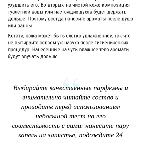
ухудшить его. Во-вторых, на чистой коже композиция
туалетной воды или настоящих духов будет держать
дольше. Поэтому всегда наносите ароматы после душа
или ванны.
Кстати, кожа может быть слегка увлажненной, так что
не вытирайте совсем уж насухо после гигиенических
процедур. Нанесенные на чуть влажное тело ароматы
будут звучать дольше.
Выбирайте качественные парфюмы и
внимательно читайте состав и
проводите перед использованием
небольшой тест на его
совместимость с вами: нанесите пару
капель на запястье, подождите 24