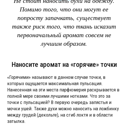
Не стоит наносить духи на одежду.
Помимо того, что они могут ее
попросту запачкать, существует
также риск того, что ткань исказит
первоначальный аромат совсем не
лучшим образом.
Наносите аромат на «горячие» точки
«Горячими» называют в данном случае точки, в
которых ощущается максимальная пульсация.
Нанесенная на эти места парфюмерия раскрывается в
полной мере своими лучшими нотками. Что это за
точки с пульсацией? В первую очередь запястья и
мочки ушей. Также духи можно наносить на ложбинку
между грудей (декольте), на сгиб локтя и в области
затылка.