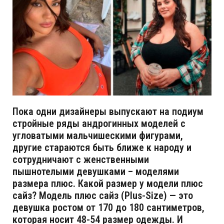
Пока одни дизайнеры выпускают на подиум
стройные ряды андрогинных моделей с
угловатыми мальчишескими фигурами,
другие стараются быть ближе к народу и
сотрудничают с женственными
пышнотелыми девушками – моделями
размера плюс. Какой размер у модели плюс
сайз? Модель плюс сайз (Plus-Size) — это
девушка ростом от 170 до 180 сантиметров,
которая носит 48-54 размер одежды. И