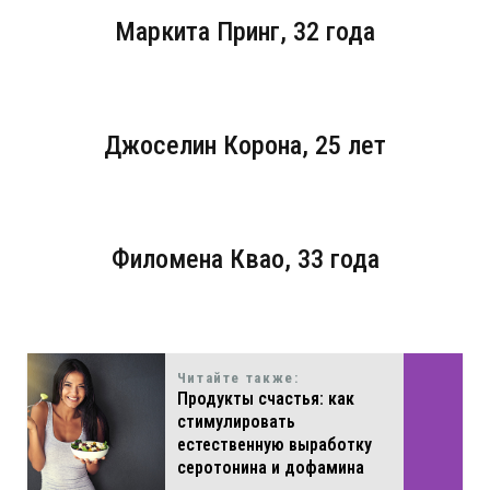
Маркита Принг, 32 года
Джоселин Корона, 25 лет
Филомена Квао, 33 года
Читайте также:
Продукты счастья: как
стимулировать
естественную выработку
серотонина и дофамина