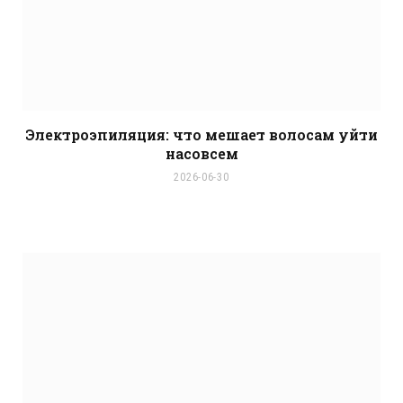
Электроэпиляция: что мешает волосам уйти
насовсем
2026-06-30