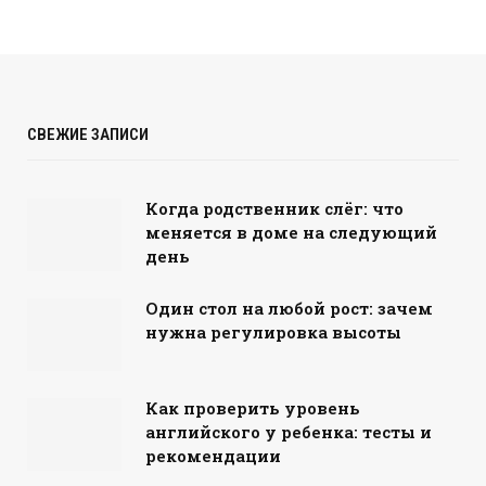
СВЕЖИЕ ЗАПИСИ
Когда родственник слёг: что
меняется в доме на следующий
день
Один стол на любой рост: зачем
нужна регулировка высоты
Как проверить уровень
английского у ребенка: тесты и
рекомендации