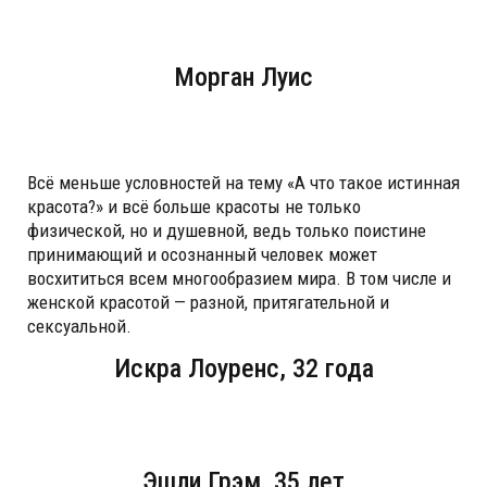
Морган Луис
Всё меньше условностей на тему «А что такое истинная
красота?» и всё больше красоты не только
физической, но и душевной, ведь только поистине
принимающий и осознанный человек может
восхититься всем многообразием мира. В том числе и
женской красотой — разной, притягательной и
сексуальной.
Искра Лоуренс, 32 года
Эшли Грэм, 35 лет