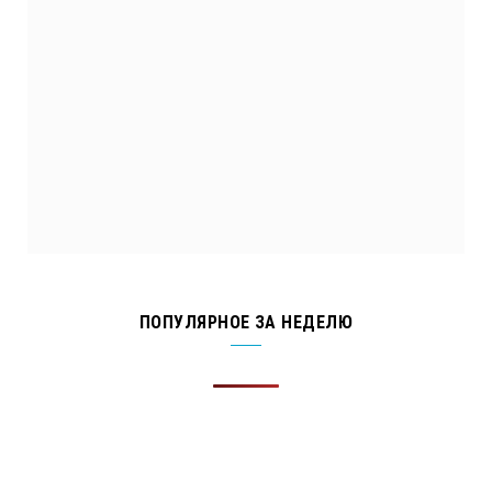
ПОПУЛЯРНОЕ ЗА НЕДЕЛЮ