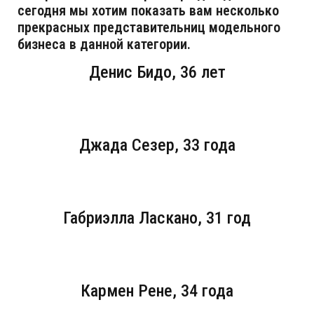
сегодня мы хотим показать вам несколько
прекрасных представительниц модельного
бизнеса в данной категории.
Денис Бидо, 36 лет
Джада Сезер, 33 года
Габриэлла Ласкано, 31 год
Кармен Рене, 34 года