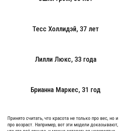
Тесс Холлидэй, 37 лет
Лилли Люкс, 33 года
Брианна Маркес, 31 год
Принято считать, что красота не только про вес, но и
про возраст. Например, вот эти модели доказывают,