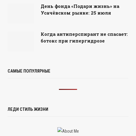
День фонда «Подари жизнь» на
Усачёвском рынке: 25 июля
Когда антиперспирант не спасает:
ботокс при гипергидрозе
САМЫЕ ПОПУЛЯРНЫЕ
ЛЕДИ СТИЛЬ ЖИЗНИ