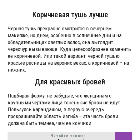
Коричневая тушь лучше
Черная тушь прекрасно смотрится в вечернем
макияже, но днем, особенно в солнечные дни и на
обладательницах светлых волос, она выглядит
чересчур вызывающе. Куда целесообразнее заменить
ее коричневой. Или такой вариант: черной тушью
красьте ресницы на верхних веках, а коричневой – на
нижних.
Для красивых бровей
Подбирая форму, не забудьте, что женщинам с
крупными чертами лица тоненькие брови не идут.
Пользуясь карандашом, в первую очередь
прокрашивайте область изгиба – эта часть брови
должна быть темнее, чем ее кончики.
Читайте также: