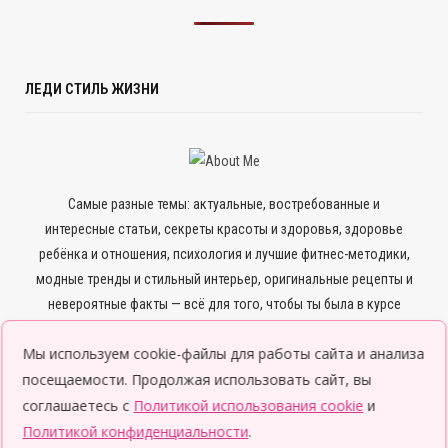
ЛЕДИ СТИЛЬ ЖИЗНИ
Самые разные темы: актуальные, востребованные и
интересные статьи, секреты красоты и здоровья, здоровье
ребёнка и отношения, психология и лучшие фитнес-методики,
модные тренды и стильный интерьер, оригинальные рецепты и
невероятные факты — всё для того, чтобы ты была в курсе
всего нового и интересного.
Мы используем cookie-файлы для работы сайта и анализа
посещаемости. Продолжая использовать сайт, вы
соглашаетесь с
Политикой использования cookie
и
Политикой конфиденциальности
.