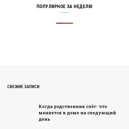
ПОПУЛЯРНОЕ ЗА НЕДЕЛЮ
СВЕЖИЕ ЗАПИСИ
Когда родственник слёг: что
меняется в доме на следующий
день