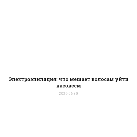
Электроэпиляция: что мешает волосам уйти
насовсем
2026-06-30