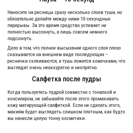
Наносите на ресницы сразу несколько слоев туши, но
обязательно делайте между ними 10-секундные
перерывы. За это время средство успевает не
полностью высохнуть, а лишь совсем немного
подсохнуть.
Дело в том, что полное высыхание одного слоя плохо
сказывается на внешнем виде последующих –
реснички склеиваются, а тушь ложится комочками, что
выглядит очень неаккуратно и неопрятно.
Салфетка после пудры
Когда пользуетесь пудрой совместно с тоналкой и
консилером, не забывайте после этого промакивать
кожу матирующей салфеткой. Если не сделать этого,
макияж будет выглядеть слишком плотным, как будто
вы нанесли целую тонну косметики.