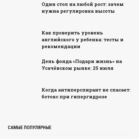
Один стол на любой рост: зачем
нужна регулировка высоты
Как проверить уровень
английского у ребенка: тесты и
рекомендации
День фонда «Подари жизнь» на
Усачёвском рынке: 25 июля
Когда антиперспирант не спасает:
ботокс при гипергидрозе
САМЫЕ ПОПУЛЯРНЫЕ