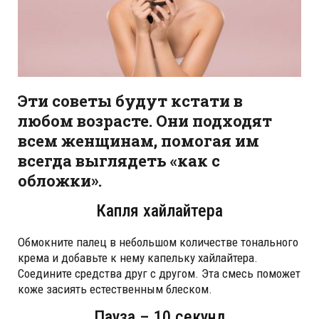
Эти советы будут кстати в
любом возрасте. Они подходят
всем женщинам, помогая им
всегда выглядеть «как с
обложки».
Капля хайлайтера
Обмокните палец в небольшом количестве тонального
крема и добавьте к нему капельку хайлайтера.
Соедините средства друг с другом. Эта смесь поможет
коже засиять естественным блеском.
Пауза – 10 секунд