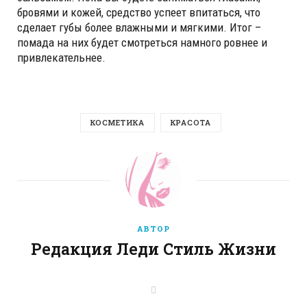
бровями и кожей, средство успеет впитаться, что
сделает губы более влажными и мягкими. Итог –
помада на них будет смотреться намного ровнее и
привлекательнее.
КОСМЕТИКА
КРАСОТА
АВТОР
Редакция Леди Стиль Жизни
W
e