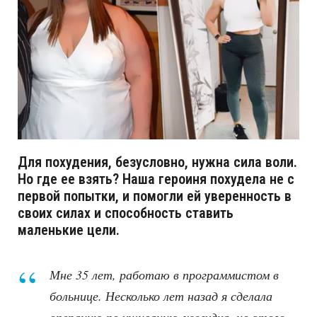
Для похудения, безусловно, нужна сила воли.
Но где ее взять? Наша героиня похудела не с
первой попытки, и помогли ей уверенность в
своих силах и способность ставить
маленькие цели.
Мне 35 лет, работаю в программистом в
больнице. Несколько лет назад я сделала
операцию по ушиванию желудка, но этого