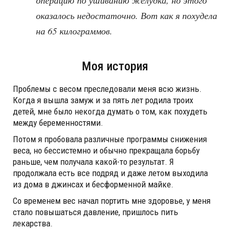
оказалось недостаточно. Вот как я похудела
на 65 килограммов.
Моя история
Проблемы с весом преследовали меня всю жизнь.
Когда я вышла замуж и за пять лет родила троих
детей, мне было некогда думать о том, как похудеть
между беременностями.
Потом я пробовала различные программы снижения
веса, но бессистемно и обычно прекращала борьбу
раньше, чем получала какой-то результат. Я
продолжала есть все подряд и даже летом выходила
из дома в джинсах и бесформенной майке.
Со временем вес начал портить мне здоровье, у меня
стало повышаться давление, пришлось пить
лекарства.