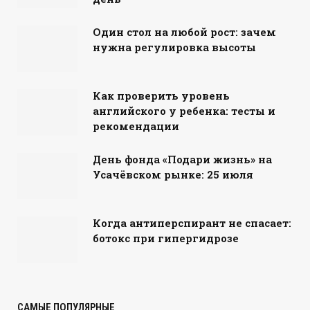
Один стол на любой рост: зачем
нужна регулировка высоты
Как проверить уровень
английского у ребенка: тесты и
рекомендации
День фонда «Подари жизнь» на
Усачёвском рынке: 25 июля
Когда антиперспирант не спасает:
ботокс при гипергидрозе
САМЫЕ ПОПУЛЯРНЫЕ