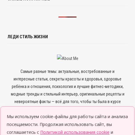
ЛЕДИ СТИЛЬ ЖИЗНИ
Самые разные темы: актуальные, востребованные и
интересные статьи, секреты красоты и здоровья, здоровье
ребёнка и отношения, психология и лучшие фитнес-методики,
модные тренды и стильный интерьер, оригинальные рецепты и
невероятные факты — всё для того, чтобы ты была в курсе
всего нового и интересного.
Мы используем cookie-файлы для работы сайта и анализа
посещаемости. Продолжая использовать сайт, вы
соглашаетесь с
Политикой использования cookie
и