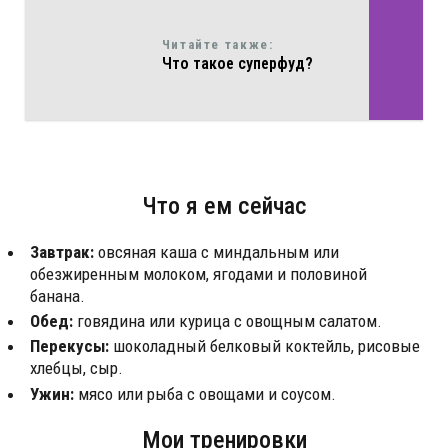
Читайте также:
Что такое суперфуд?
Что я ем сейчас
Завтрак:
овсяная каша с миндальным или
обезжиренным молоком, ягодами и половиной
банана.
Обед:
говядина или курица с овощным салатом.
Перекусы:
шоколадный белковый коктейль, рисовые
хлебцы, сыр.
Ужин:
мясо или рыба с овощами и соусом.
Мои тренировки