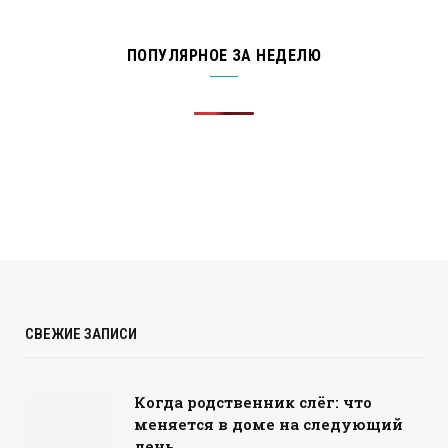
ПОПУЛЯРНОЕ ЗА НЕДЕЛЮ
СВЕЖИЕ ЗАПИСИ
Когда родственник слёг: что
меняется в доме на следующий
день