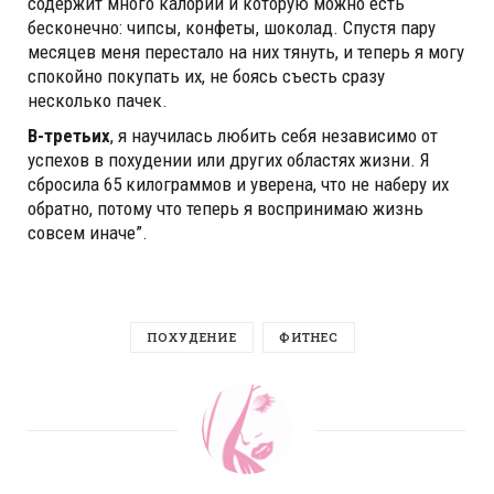
содержит много калорий и которую можно есть
бесконечно: чипсы, конфеты, шоколад. Спустя пару
месяцев меня перестало на них тянуть, и теперь я могу
спокойно покупать их, не боясь съесть сразу
несколько пачек.
В-третьих
, я научилась любить себя независимо от
успехов в похудении или других областях жизни. Я
сбросила 65 килограммов и уверена, что не наберу их
обратно, потому что теперь я воспринимаю жизнь
совсем иначе”.
ПОХУДЕНИЕ
ФИТНЕС