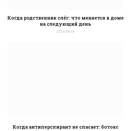
Когда родственник слёг: что меняется в доме
на следующий день
2026-08-06
Когда антиперспирант не спасает: ботокс