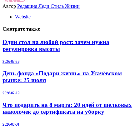
Автор
Редакция Леди Стиль Жизни
Website
Смотрите также
Один стол на любой рост: зачем нужна
регулировка высоты
2026-07-29
День фонда «Подари жизнь» на Усачёвском
рынке: 25 июля
2026-07-19
Что подарить на 8 марта: 20 идей от шелковых
наволочек до сертификата на уборку
2026-03-01