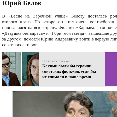
Юрий Белов
В «Весне на Заречной улице» Белову досталась рол
второго плана. Но вскоре он стал очень востребован 
прославился на всю страну. Фильмы «Карнавальная ночь»
«Девушка без адреса» и «Гори, моя звезда», вышедшие дру
за другом, помогли Юрию Андреевичу войти в первую лиг
советских актеров.
Читайте также:
Какими были бы героини
советских фильмов, если бы
их снимали в наше время