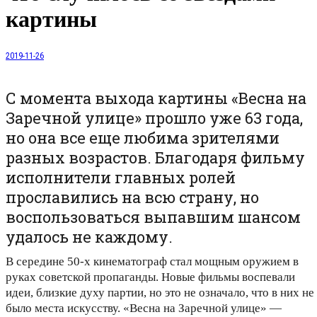
картины
2019-11-26
С момента выхода картины «Весна на
Заречной улице» прошло уже 63 года,
но она все еще любима зрителями
разных возрастов. Благодаря фильму
исполнители главных ролей
прославились на всю страну, но
воспользоваться выпавшим шансом
удалось не каждому.
В середине 50-х кинематограф стал мощным оружием в
руках советской пропаганды. Новые фильмы воспевали
идеи, близкие духу партии, но это не означало, что в них не
было места искусству. «Весна на Заречной улице» —