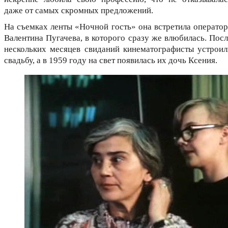
даже от самых скромных предложений.
На съемках ленты «Ночной гость» она встретила оператор
Валентина Пугачева, в которого сразу же влюбилась. Посл
нескольких месяцев свиданий кинематографисты устроил
свадьбу, а в 1959 году на свет появилась их дочь Ксения.