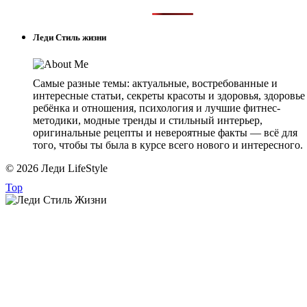
Леди Стиль жизни
Самые разные темы: актуальные, востребованные и
интересные статьи, секреты красоты и здоровья, здоровье
ребёнка и отношения, психология и лучшие фитнес-
методики, модные тренды и стильный интерьер,
оригинальные рецепты и невероятные факты — всё для
того, чтобы ты была в курсе всего нового и интересного.
© 2026 Леди LifeStyle
Top