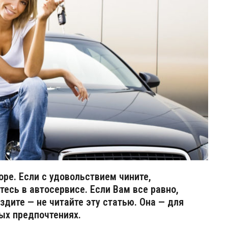
оре. Если с удовольствием чините,
тесь в автосервисе. Если Вам все равно,
здите — не читайте эту статью. Она — для
ых предпочтениях.