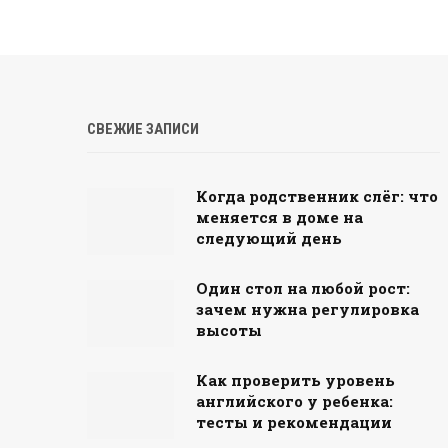
СВЕЖИЕ ЗАПИСИ
Когда родственник слёг: что
меняется в доме на
следующий день
Один стол на любой рост:
зачем нужна регулировка
высоты
Как проверить уровень
английского у ребенка:
тесты и рекомендации