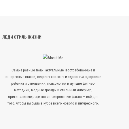
ЛЕДИ СТИЛЬ ЖИЗНИ
Самые разные темы: актуальные, востребованные и
интересные статьи, секреты красоты и здоровья, здоровье
ребёнка и отношения, психология и лучшие фитнес-
методики, модные тренды и стильный интерьер,
оригинальные рецепты и невероятные факты — всё для
того, чтобы ты была в курсе всего нового и интересного.