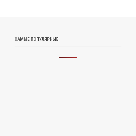
САМЫЕ ПОПУЛЯРНЫЕ