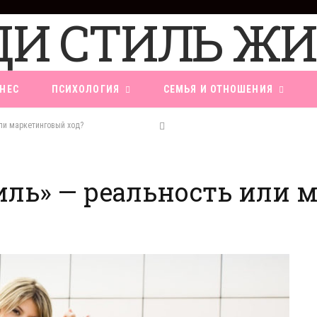
НЕС
ПСИХОЛОГИЯ
СЕМЬЯ И ОТНОШЕНИЯ
ли маркетинговый ход?
ль» — реальность или 