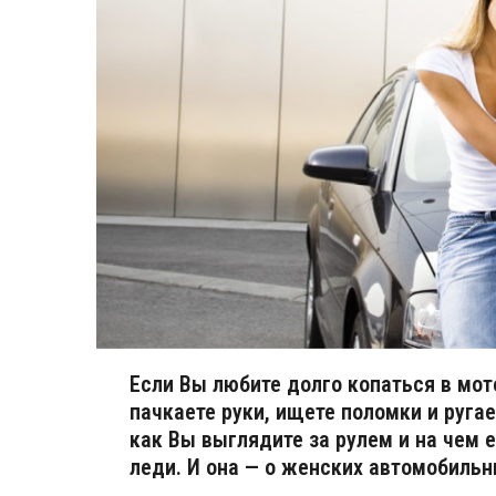
Если Вы любите долго копаться в мот
пачкаете руки, ищете поломки и ругае
как Вы выглядите за рулем и на чем е
леди. И она — о женских автомобильн