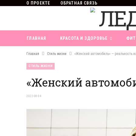
О ПРОЕКТЕ
ОБРАТНАЯ СВЯЗЬ
ГЛАВНАЯ
КРАСОТА И ЗДОРОВЬЕ
ФИТ
Главная
Стиль жизни
«Женский автомобиль» — реальность и
СТИЛЬ ЖИЗНИ
«Женский автомоби
2022-08-04