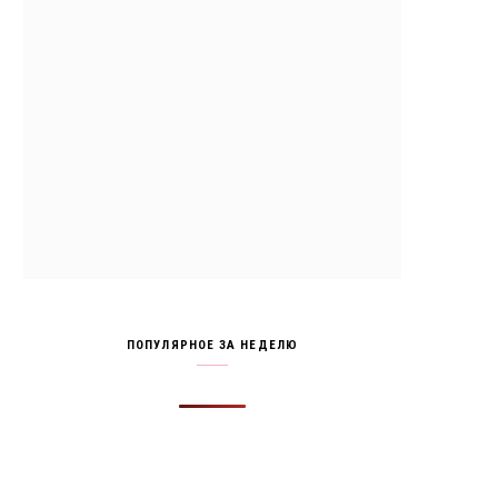
ПОПУЛЯРНОЕ ЗА НЕДЕЛЮ