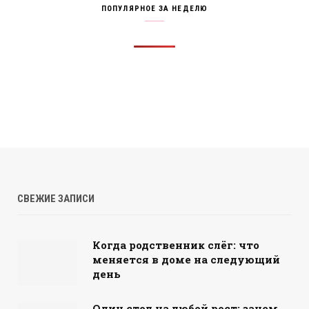
ПОПУЛЯРНОЕ ЗА НЕДЕЛЮ
СВЕЖИЕ ЗАПИСИ
Когда родственник слёг: что
меняется в доме на следующий
день
Один стол на любой рост: зачем