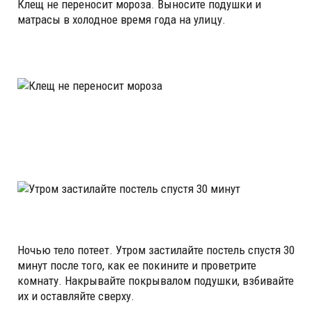
Клещ не переносит мороза. Выносите подушки и
матрасы в холодное время года на улицу.
Ночью тело потеет. Утром застилайте постель спустя 30
минут после того, как ее покините и проветрите
комнату. Накрывайте покрывалом подушки, взбивайте
их и оставляйте сверху.