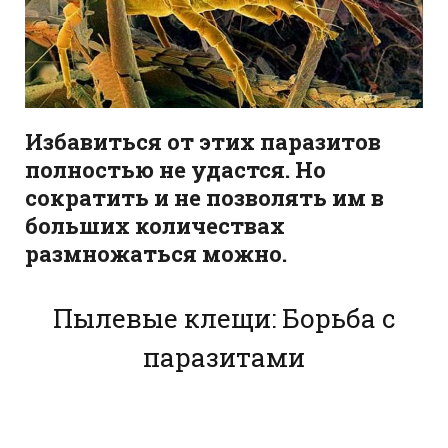
Избавиться от этих паразитов
полностью не удастся. Но
сократить и не позволять им в
больших количествах
размножаться можно.
Пылевые клещи: Борьба с
паразитами