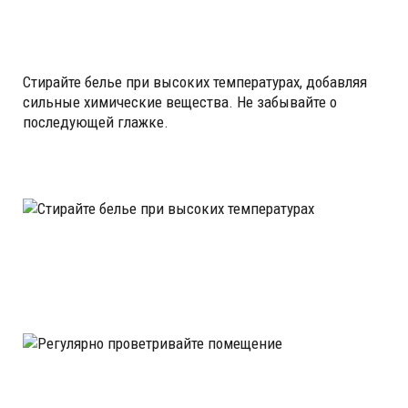
Стирайте белье при высоких температурах, добавляя
сильные химические вещества. Не забывайте о
последующей глажке.