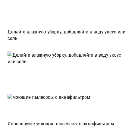
Делайте влажную уборку, добавляйте в воду уксус или
соль.
Используйте моющие пылесосы с аквафильтром.