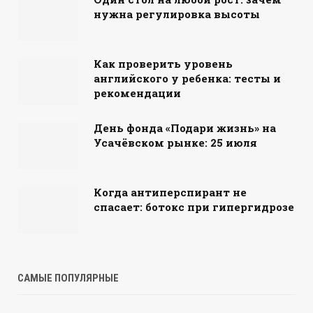
нужна регулировка высоты
Как проверить уровень
английского у ребенка: тесты и
рекомендации
День фонда «Подари жизнь» на
Усачёвском рынке: 25 июля
Когда антиперспирант не
спасает: ботокс при гипергидрозе
САМЫЕ ПОПУЛЯРНЫЕ