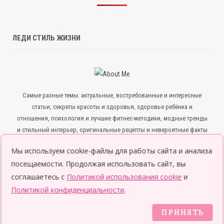
ЛЕДИ СТИЛЬ ЖИЗНИ
Самые разные темы: актуальные, востребованные и интересные
статьи, секреты красоты и здоровья, здоровье ребёнка и
отношения, психология и лучшие фитнес-методики, модные тренды
и стильный интерьер, оригинальные рецепты и невероятные факты
— всё для того, чтобы ты была в курсе всего нового и интересного.
Мы используем cookie-файлы для работы сайта и анализа
посещаемости. Продолжая использовать сайт, вы
соглашаетесь с
Политикой использования cookie
и
Политикой конфиденциальности
.
ПРИНЯТЬ
© 2026 Леди LifeStyle