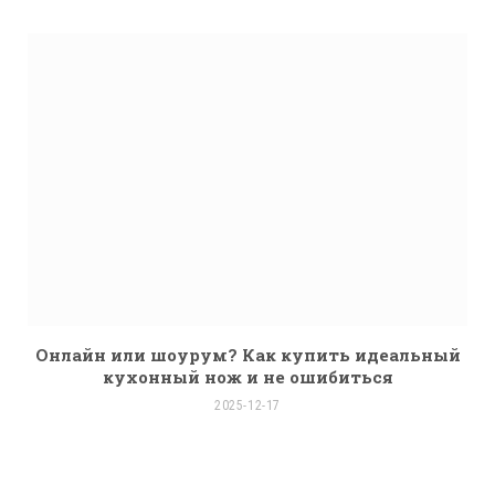
Онлайн или шоурум? Как купить идеальный
кухонный нож и не ошибиться
2025-12-17