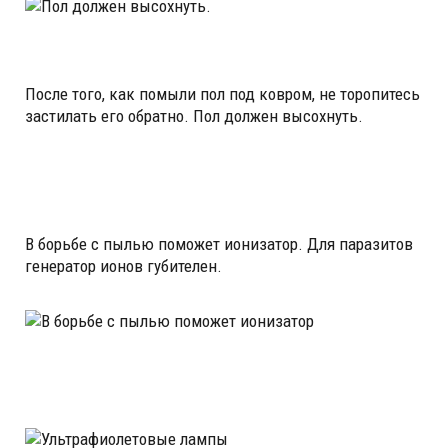
После того, как помыли пол под ковром, не торопитесь
застилать его обратно. Пол должен высохнуть.
В борьбе с пылью поможет ионизатор. Для паразитов
генератор ионов губителен.