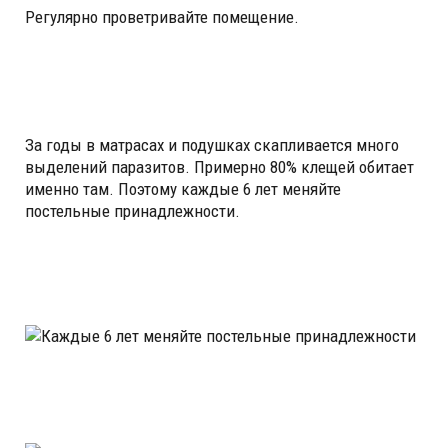
Регулярно проветривайте помещение.
За годы в матрасах и подушках скапливается много
выделений паразитов. Примерно 80% клещей обитает
именно там. Поэтому каждые 6 лет меняйте
постельные принадлежности.