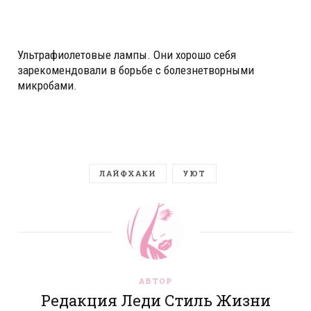
Ультрафиолетовые лампы. Они хорошо себя
зарекомендовали в борьбе с болезнетворными
микробами.
ЛАЙФХАКИ
УЮТ
АВТОР
Редакция Леди Стиль Жизни