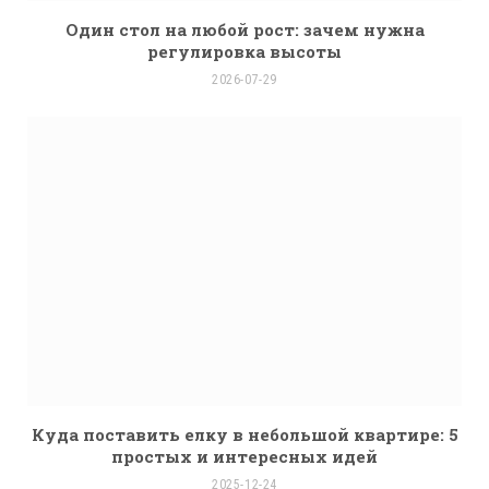
Один стол на любой рост: зачем нужна
регулировка высоты
2026-07-29
Куда поставить елку в небольшой квартире: 5
простых и интересных идей
2025-12-24