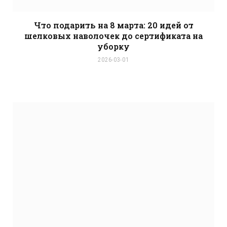
Что подарить на 8 марта: 20 идей от
шелковых наволочек до сертификата на
уборку
2026-03-01