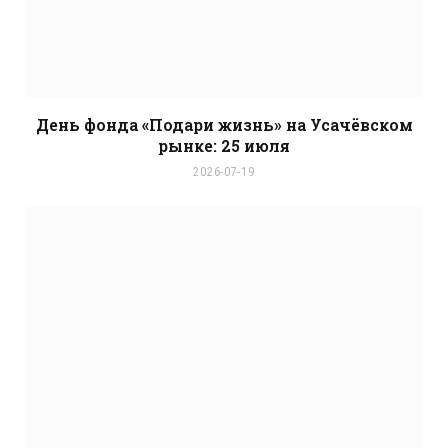
День фонда «Подари жизнь» на Усачёвском
рынке: 25 июля
2026-07-19