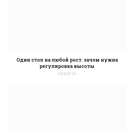
Один стол на любой рост: зачем нужна
регулировка высоты
2026-07-29