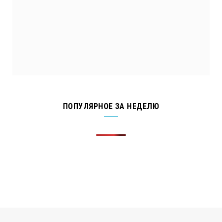
ПОПУЛЯРНОЕ ЗА НЕДЕЛЮ