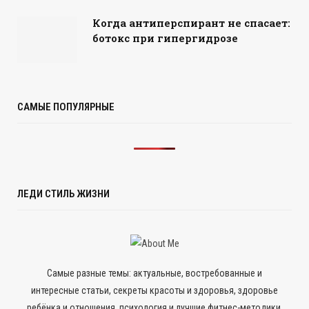
Когда антиперспирант не спасает:
ботокс при гипергидрозе
САМЫЕ ПОПУЛЯРНЫЕ
ЛЕДИ СТИЛЬ ЖИЗНИ
Самые разные темы: актуальные, востребованные и
интересные статьи, секреты красоты и здоровья, здоровье
ребёнка и отношения, психология и лучшие фитнес-методики,