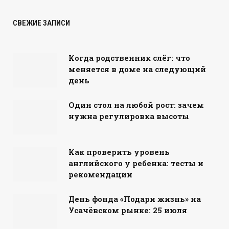
СВЕЖИЕ ЗАПИСИ
Когда родственник слёг: что
меняется в доме на следующий
день
Один стол на любой рост: зачем
нужна регулировка высоты
Как проверить уровень
английского у ребенка: тесты и
рекомендации
День фонда «Подари жизнь» на
Усачёвском рынке: 25 июля