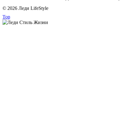
© 2026 Леди LifeStyle
Top