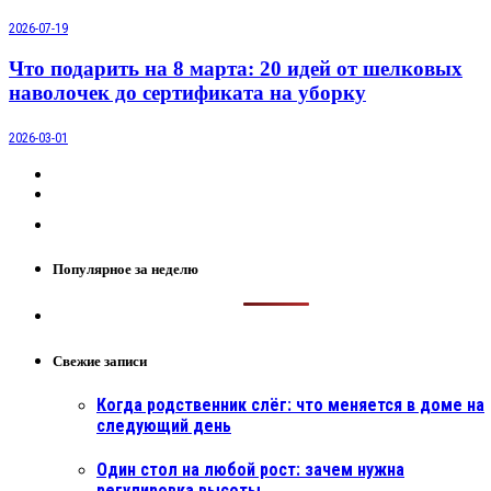
2026-07-19
Что подарить на 8 марта: 20 идей от шелковых
наволочек до сертификата на уборку
2026-03-01
Популярное за неделю
Свежие записи
Когда родственник слёг: что меняется в доме на
следующий день
Один стол на любой рост: зачем нужна
регулировка высоты