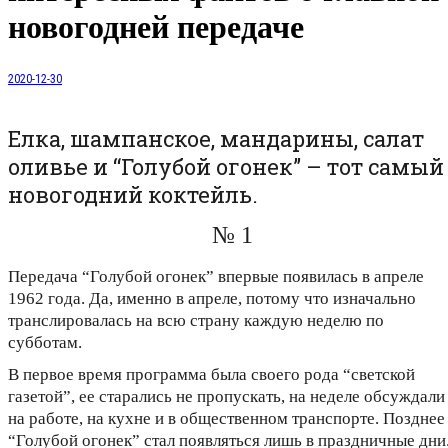
новогодней передаче
2020-12-30
Елка, шампанское, мандарины, салат
оливье и “Голубой огонек” – тот самый
новогодний коктейль.
№ 1
Передача “Голубой огонек” впервые появилась в апреле
1962 года. Да, именно в апреле, потому что изначально
транслировалась на всю страну каждую неделю по
субботам.
В первое время программа была своего рода “светской
газетой”, ее старались не пропускать, на неделе обсуждали
на работе, на кухне и в общественном транспорте. Позднее
“Голубой огонек” стал появляться лишь в праздничные дни