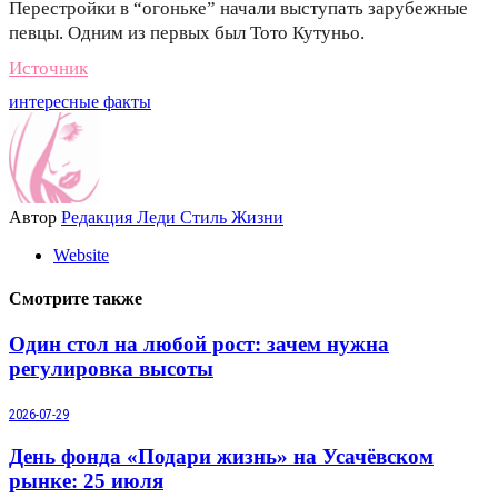
Перестройки в “огоньке” начали выступать зарубежные
певцы. Одним из первых был Тото Кутуньо.
Источник
интересные факты
Автор
Редакция Леди Стиль Жизни
Website
Смотрите также
Один стол на любой рост: зачем нужна
регулировка высоты
2026-07-29
День фонда «Подари жизнь» на Усачёвском
рынке: 25 июля