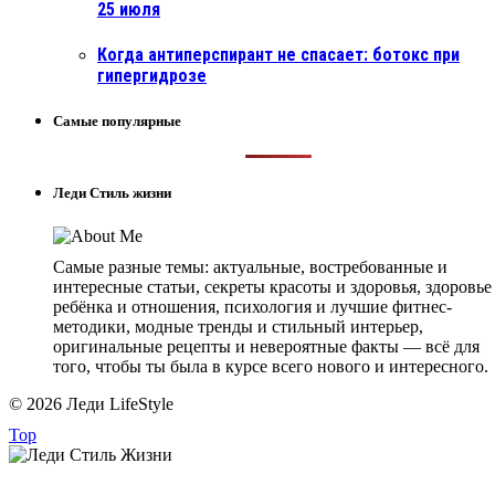
25 июля
Когда антиперспирант не спасает: ботокс при
гипергидрозе
Самые популярные
Леди Стиль жизни
Самые разные темы: актуальные, востребованные и
интересные статьи, секреты красоты и здоровья, здоровье
ребёнка и отношения, психология и лучшие фитнес-
методики, модные тренды и стильный интерьер,
оригинальные рецепты и невероятные факты — всё для
того, чтобы ты была в курсе всего нового и интересного.
© 2026 Леди LifeStyle
Top