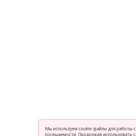
Мы используем cookie-файлы для работы с
посещаемости. Продолжая использовать са