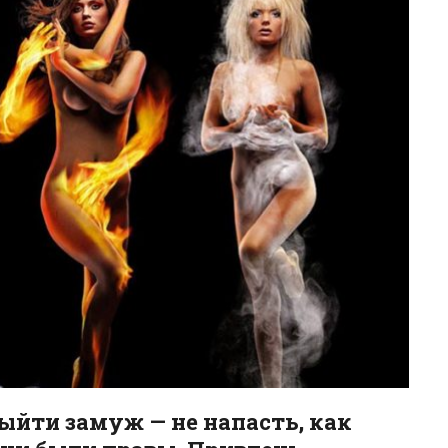
ыйти замуж — не напасть, как