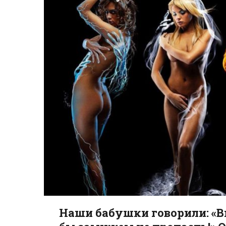
Наши бабушки говорили: «В