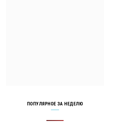
ПОПУЛЯРНОЕ ЗА НЕДЕЛЮ