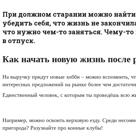
При должном старании можно найти 1
убедить себя, что жизнь не закончил
что нужно чем-то заняться. Чему-то
в отпуск.
Как начать новую жизнь после 
На выручку придут новые хобби – можно вспомнить, что 
интересных предложений на рынке более чем достаточн
Единственный человек, с которым ты проведёшь всю жи
Например, можно освоить верховую езду. Среди несомн
пригорода? Разузнайте про конные клубы!