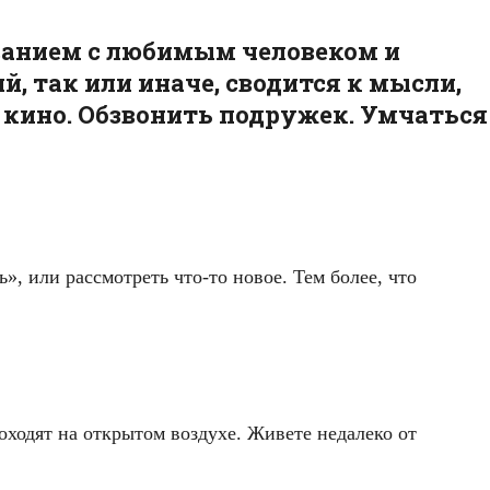
аванием с любимым человеком и
, так или иначе, сводится к мысли,
в кино. Обзвонить подружек. Умчаться
», или рассмотреть что-то новое. Тем более, что
ходят на открытом воздухе. Живете недалеко от