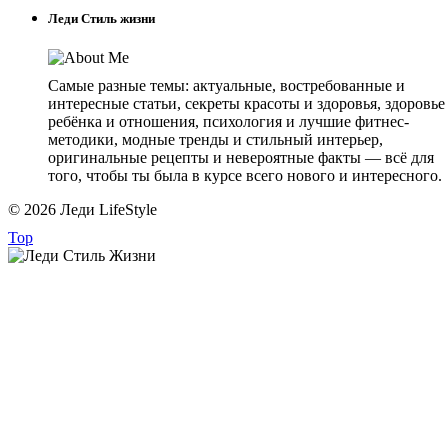
Леди Стиль жизни
Самые разные темы: актуальные, востребованные и
интересные статьи, секреты красоты и здоровья, здоровье
ребёнка и отношения, психология и лучшие фитнес-
методики, модные тренды и стильный интерьер,
оригинальные рецепты и невероятные факты — всё для
того, чтобы ты была в курсе всего нового и интересного.
© 2026 Леди LifeStyle
Top