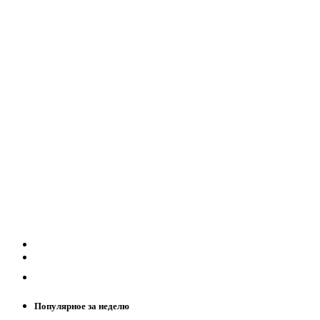
Популярное за неделю