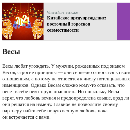
Читайте также:
Китайское предупреждение:
восточный гороскоп
совместимости
Весы
Весы любят угождать. У мужчин, рожденных под знаком
Весов, строгие принципы — они серьезно относятся к свои
отношениям, а потому не относятся к числу потенциальных
изменщиков. Однако Весам сложно кому-то отказать, что
несет в себе некоторую опасность. Но поскольку Весы
верят, что любовь вечная и предопределена свыше, вряд ли
они решатся на измену. Главное не позволяйте своему
партнеру найти себе новую вечную любовь, пока
он встречается с вами.