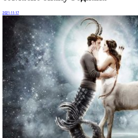
2021-11-17