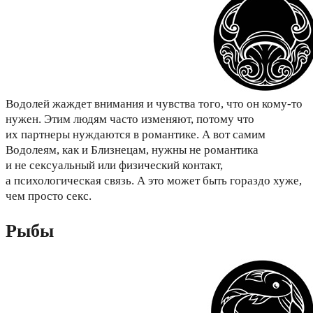
Водолей жаждет внимания и чувства того, что он кому-то
нужен. Этим людям часто изменяют, потому что
их партнеры нуждаются в романтике. А вот самим
Водолеям, как и Близнецам, нужны не романтика
и не сексуальный или физический контакт,
а психологическая связь. А это может быть гораздо хуже,
чем просто секс.
Рыбы