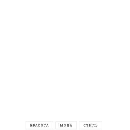
КРАСОТА
МОДА
СТИЛЬ