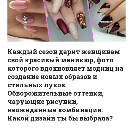
Каждый сезон дарит женщинам
свой красивый маникюр, фото
которого вдохновляет модниц на
создание новых образов и
стильных луков.
Обворожительные оттенки,
чарующие рисунки,
неожиданные комбинации.
Какой дизайн ты бы выбрала?