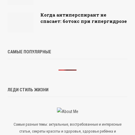
Когда антиперспирант не
спасает: ботокс при гипергидрозе
САМЫЕ ПОПУЛЯРНЫЕ
ЛЕДИ СТИЛЬ ЖИЗНИ
Самые разные темы: актуальные, востребованные и интересные
статьи, секреты красоты и здоровья, здоровье ребёнка и