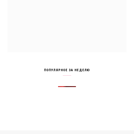
ПОПУЛЯРНОЕ ЗА НЕДЕЛЮ