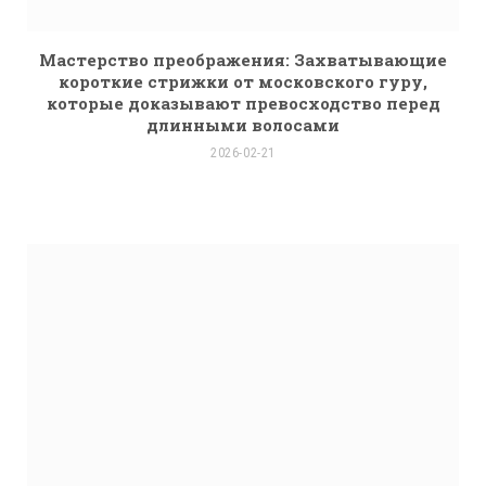
Мастерство преображения: Захватывающие
короткие стрижки от московского гуру,
которые доказывают превосходство перед
длинными волосами
2026-02-21