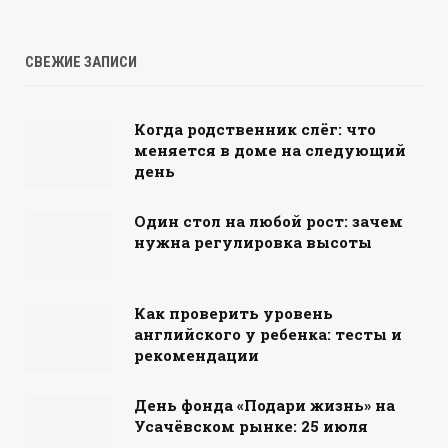
СВЕЖИЕ ЗАПИСИ
Когда родственник слёг: что
меняется в доме на следующий
день
Один стол на любой рост: зачем
нужна регулировка высоты
Как проверить уровень
английского у ребенка: тесты и
рекомендации
День фонда «Подари жизнь» на
Усачёвском рынке: 25 июля