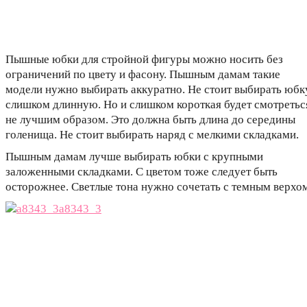
Пышные юбки для стройной фигуры можно носить без
ограничений по цвету и фасону. Пышным дамам такие
модели нужно выбирать аккуратно. Не стоит выбирать юбк
слишком длинную. Но и слишком короткая будет смотретьс
не лучшим образом. Это должна быть длина до середины
голенища. Не стоит выбирать наряд с мелкими складками.
Пышным дамам лучше выбирать юбки с крупными
заложенными складками. С цветом тоже следует быть
осторожнее. Светлые тона нужно сочетать с темным верхом
a8343_3