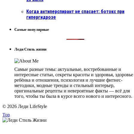
Когда антиперспирант не спасает: ботокс при
гипергидрозе
Самые популярные
Леди Стиль жизни
Самые разные темы: актуальные, востребованные и
интересные статьи, секреты красоты и здоровья, здоровье
ребёнка и отношения, психология и лучшие фитнес-
методики, модные тренды и стильный интерьер,
оригинальные рецепты и невероятные факты — всё для
того, чтобы ты была в курсе всего нового и интересного.
© 2026 Леди LifeStyle
Top