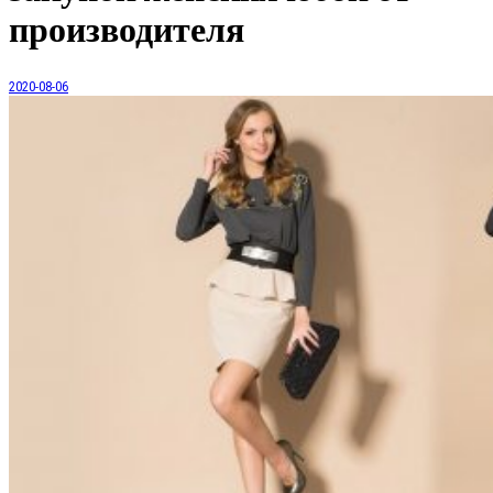
производителя
2020-08-06