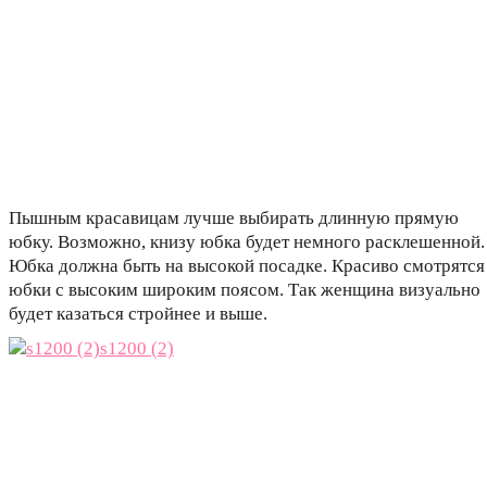
Пышным красавицам лучше выбирать длинную прямую
юбку. Возможно, книзу юбка будет немного расклешенной.
Юбка должна быть на высокой посадке. Красиво смотрятся
юбки с высоким широким поясом. Так женщина визуально
будет казаться стройнее и выше.
s1200 (2)