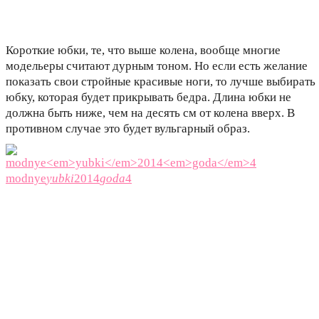
Короткие юбки, те, что выше колена, вообще многие
модельеры считают дурным тоном. Но если есть желание
показать свои стройные красивые ноги, то лучше выбирать
юбку, которая будет прикрывать бедра. Длина юбки не
должна быть ниже, чем на десять см от колена вверх. В
противном случае это будет вульгарный образ.
modnye
yubki
2014
goda
4