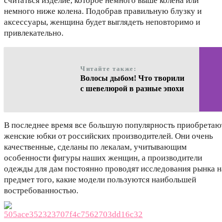
считаться изделие, которое немного выше колена или
немного ниже колена. Подобрав правильную блузку и
аксессуары, женщина будет выглядеть неповторимо и
привлекательно.
Читайте также:
Волосы дыбом! Что творили
с шевелюрой в разные эпохи
В последнее время все большую популярность приобретаю
женские юбки от российских производителей. Они очень
качественные, сделаны по лекалам, учитывающим
особенности фигуры наших женщин, а производители
одежды для дам постоянно проводят исследования рынка н
предмет того, какие модели пользуются наибольшей
востребованностью.