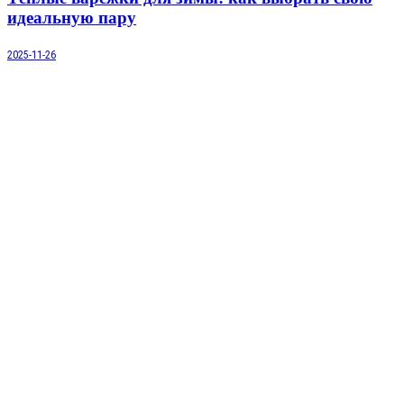
идеальную пару
2025-11-26