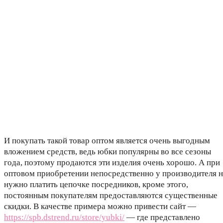
И покупать такой товар оптом является очень выгодным
вложением средств, ведь юбки популярны во все сезоны
года, поэтому продаются эти изделия очень хорошо. А при
оптовом приобретении непосредственно у производителя н
нужно платить цепочке посредников, кроме этого,
постоянным покупателям предоставляются существенные
скидки. В качестве примера можно привести сайт —
https://spb.dstrend.ru/store/yubki/
— где представлено