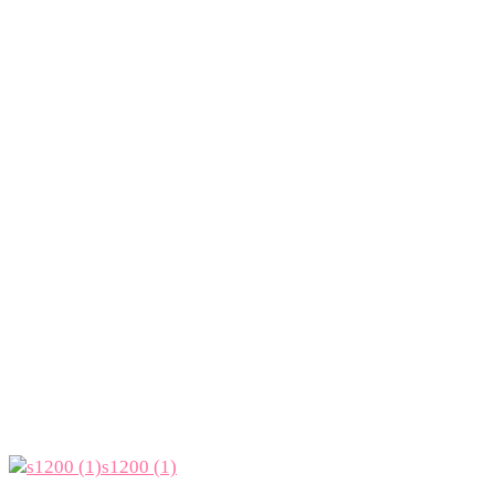
s1200 (1)