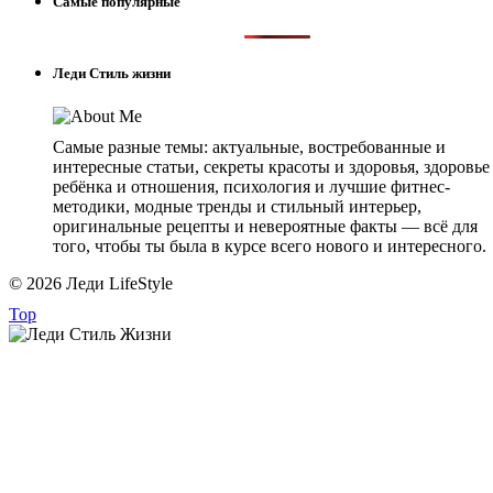
Самые популярные
Леди Стиль жизни
Самые разные темы: актуальные, востребованные и
интересные статьи, секреты красоты и здоровья, здоровье
ребёнка и отношения, психология и лучшие фитнес-
методики, модные тренды и стильный интерьер,
оригинальные рецепты и невероятные факты — всё для
того, чтобы ты была в курсе всего нового и интересного.
© 2026 Леди LifeStyle
Top