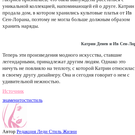
уникальной коллекцией, напоминающей ей о друге. Катрин
продала дом, в котором хранились культовые платья от Ив
Сен-Лорана, поэтому не могла больше должным образом
хранить наряды.
Катрин Денев и Ив Сен-Ло
Теперь эти произведения модного искусства, ставшие
легендарными, принадлежат другим людям. Однако это
ничуть не повлияло на теплоту, с которой Катрин относилас
в своему другу дизайнеру. Она и сегодня говорит о нем с
удивительной нежностью.
Источник
знаменитости
стиль
Автор
Редакция Леди Стиль Жизни