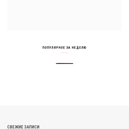
ПОПУЛЯРНОЕ ЗА НЕДЕЛЮ
СВЕЖИЕ ЗАПИСИ