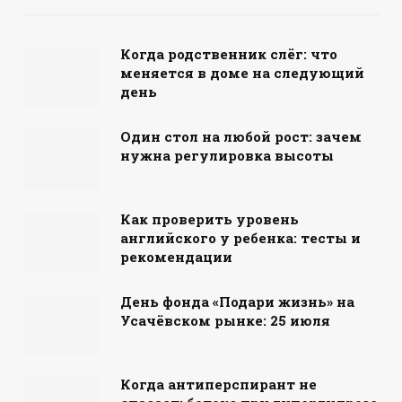
Когда родственник слёг: что
меняется в доме на следующий
день
Один стол на любой рост: зачем
нужна регулировка высоты
Как проверить уровень
английского у ребенка: тесты и
рекомендации
День фонда «Подари жизнь» на
Усачёвском рынке: 25 июля
Когда антиперспирант не