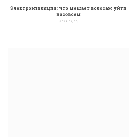
Электроэпиляция: что мешает волосам уйти
насовсем
2026-06-30