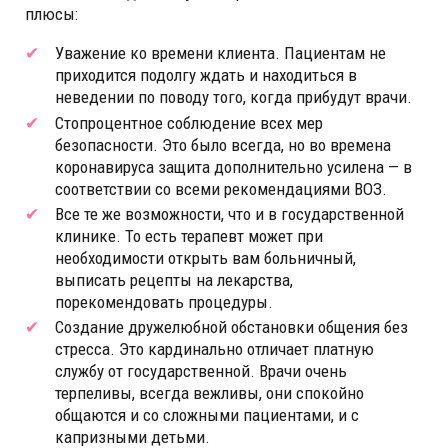
плюсы:
Уважение ко времени клиента. Пациентам не
приходится подолгу ждать и находиться в
неведении по поводу того, когда прибудут врачи.
Стопроцентное соблюдение всех мер
безопасности. Это было всегда, но во времена
коронавируса защита дополнительно усилена — в
соответствии со всеми рекомендациями ВОЗ.
Все те же возможности, что и в государственной
клинике. То есть терапевт может при
необходимости открыть вам больничный,
выписать рецепты на лекарства,
порекомендовать процедуры.
Создание дружелюбной обстановки общения без
стресса. Это кардинально отличает платную
службу от государственной. Врачи очень
терпеливы, всегда вежливы, они спокойно
общаются и со сложными пациентами, и с
капризными детьми.