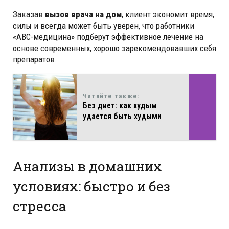
Заказав
вызов врача на дом
, клиент экономит время,
силы и всегда может быть уверен, что работники
«ABC-медицина» подберут эффективное лечение на
основе современных, хорошо зарекомендовавших себя
препаратов.
Читайте также:
Без диет: как худым
удается быть худыми
Анализы в домашних
условиях: быстро и без
стресса