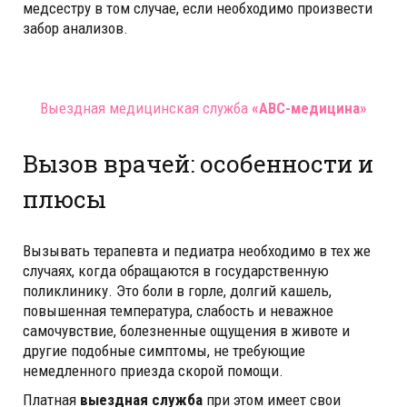
медсестру в том случае, если необходимо произвести
забор анализов.
Выездная медицинская служба
«ABC-медицина»
Вызов врачей: особенности и
плюсы
Вызывать терапевта и педиатра необходимо в тех же
случаях, когда обращаются в государственную
поликлинику. Это боли в горле, долгий кашель,
повышенная температура, слабость и неважное
самочувствие, болезненные ощущения в животе и
другие подобные симптомы, не требующие
немедленного приезда скорой помощи.
Платная
выездная служба
при этом имеет свои