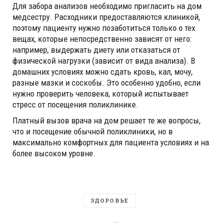
Для забора анализов необходимо пригласить на дом
медсестру. Расходники предоставляются клиникой,
поэтому пациенту нужно позаботиться только о тех
вещах, которые непосредственно зависят от него:
например, выдержать диету или отказаться от
физической нагрузки (зависит от вида анализа). В
домашних условиях можно сдать кровь, кал, мочу,
разные мазки и соскобы. Это особенно удобно, если
нужно проверить человека, который испытывает
стресс от посещения поликлинике.
Платный вызов врача на дом решает те же вопросы,
что и посещение обычной поликлиники, но в
максимально комфортных для пациента условиях и на
более высоком уровне.
ЗДОРОВЬЕ