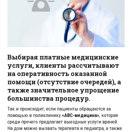
Выбирая платные медицинские
услуги, клиенты рассчитывают
на оперативность оказанной
помощи (отсутствие очередей), а
также значительное упрощение
большинства процедур.
Так и происходит, если пациенты обращаются за
помощью в поликлинику
«ABC-медицина»
, которая
среди прочего предлагает выездные услуги врачей.
На дом можно вызвать терапевта и педиатра, а также