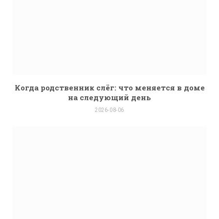
Когда родственник слёг: что меняется в доме
на следующий день
2026-08-06