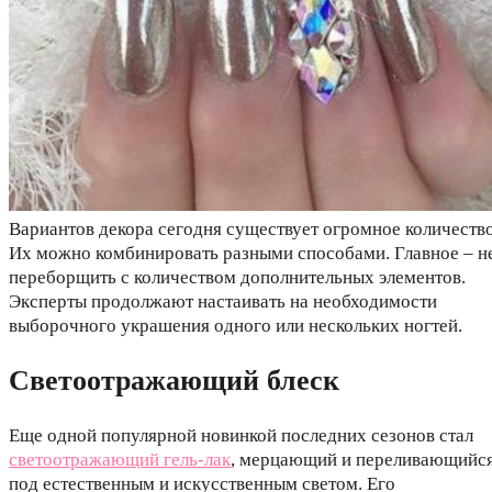
Вариантов декора сегодня существует огромное количество
Их можно комбинировать разными способами. Главное – н
переборщить с количеством дополнительных элементов.
Эксперты продолжают настаивать на необходимости
выборочного украшения одного или нескольких ногтей.
Светоотражающий блеск
Еще одной популярной новинкой последних сезонов стал
светоотражающий гель-лак
, мерцающий и переливающийс
под естественным и искусственным светом. Его