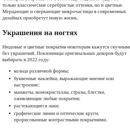
только классические серебристые оттенки, но и цветные.
Мерцающие и сверкающие микрочастицы в современных
дизайнах приобретут новую жизнь.
Украшения на ногтях
Нюдовые и цветные покрытия некоторым кажутся скучным
без украшений. Поклонницы оригинальных декоров будут
выбирать в 2022 году:
кольца различной формы;
буквенные наклейки, выражающие мнение или
настроение;
манжеты, монокристаллы, стразы, блестки,
оживляющие любые покрытия;
растекающиеся лаки;
графические линии и оптические круги,
прорисованные контрастными покрытиями.