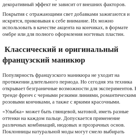
декоративный эффект не зависит от внешних факторов.
Покрытия с отражающими свет добавками зажигаются и
искрятся, приковывая к себе внимание. Их можно
использовать в качестве акцента на кончиках, в формате
омбре или для полного оформления ногтевых пластин.
Классический и оригинальный
французский маникюр
Популярность французского маникюра не уходит на
протяжении длительного периода. Но сегодня эта техника
открывает безграничные возможности для экспериментов. 
тренде френч с черными резкими линиями, романтическим
розовыми кончиками, а также с яркими красочными.
«Улыбка» может быть глянцевой, матовой, иметь разные
оттенки на каждом пальце. Допускается применение
различных комбинаций, нюдовых и прозрачных основ.
Поклонницы натуральной моды могут смело выбирать