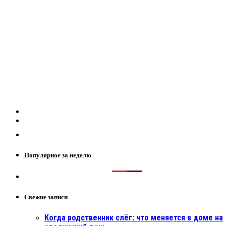
Популярное за неделю
Свежие записи
Когда родственник слёг: что меняется в доме на