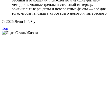
ребёнка и отношения, психология и лучшие фитнес-
методики, модные тренды и стильный интерьер,
оригинальные рецепты и невероятные факты — всё для
того, чтобы ты была в курсе всего нового и интересного.
© 2026 Леди LifeStyle
Top