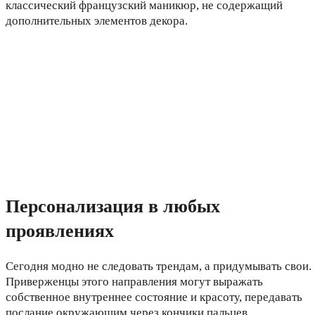
классический французский маникюр, не содержащий
дополнительных элементов декора.
Персонализация в любых
проявлениях
Сегодня модно не следовать трендам, а придумывать свои.
Приверженцы этого направления могут выражать
собственное внутреннее состояние и красоту, передавать
послание окружающим через кончики пальцев.