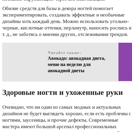
Обилие средств для базы и декора ногтей помогает
экспериментировать, создавать эффектные и необычные
дизайны хоть каждый день. Можно использовать угольно-
черные, кислотные оттенки, перламутр, наносить роспись и
т. д., не заботясь о мнении других, отслеживании трендов.
Читайте также:
Авокадо: авокадная диета,
меню на неделю для
авокадной диеты
Здоровые ногти и ухоженные руки
Очевидно, что ни один из самых модных и актуальных
дизайнов не будет выглядеть хорошо, если есть проблемы с
ногтями, заусеницы, и прочие дефекты. Современные
мастера имеют большой арсенал профессиональных