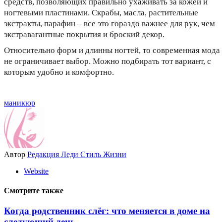
средств, позволяющих правильно ухаживать за кожей и
ногтевыми пластинами. Скрабы, масла, растительные
экстракты, парафин – все это гораздо важнее для рук, чем
экстравагантные покрытия и броский декор.
Относительно форм и длинны ногтей, то современная мода
не ограничивает выбор. Можно подбирать тот вариант, с
которым удобно и комфортно.
маникюр
Автор
Редакция Леди Стиль Жизни
Website
Смотрите также
Когда родственник слёг: что меняется в доме на
следующий день