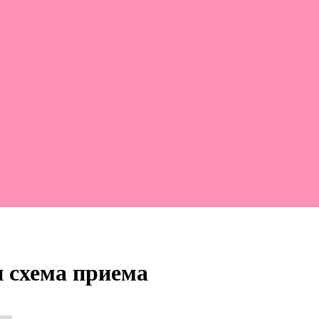
и схема приема