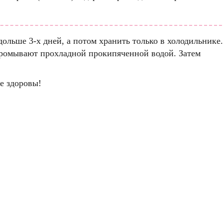
ольше 3-х дней, а потом хранить только в холодильнике.
 промывают прохладной прокипяченной водой. Затем
те здоровы!