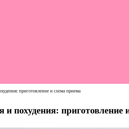
худения: приготовление и схема приема
 и похудения: приготовление 