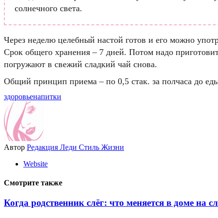
солнечного света.
Через неделю целебный настой готов и его можно употр
Срок общего хранения – 7 дней. Потом надо приготови
погружают в свежий сладкий чай снова.
Общий принцип приема – по 0,5 стак. за полчаса до еды
здоровье
напитки
Автор
Редакция Леди Стиль Жизни
Website
Смотрите также
Когда родственник слёг: что меняется в доме на 