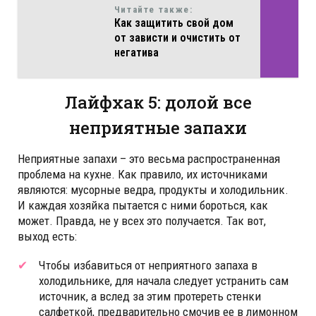
Читайте также:
Как защитить свой дом
от зависти и очистить от
негатива
Лайфхак 5: долой все
неприятные запахи
Неприятные запахи – это весьма распространенная
проблема на кухне. Как правило, их источниками
являются: мусорные ведра, продукты и холодильник.
И каждая хозяйка пытается с ними бороться, как
может. Правда, не у всех это получается. Так вот,
выход есть:
Чтобы избавиться от неприятного запаха в
холодильнике, для начала следует устранить сам
источник, а вслед за этим протереть стенки
салфеткой, предварительно смочив ее в лимонном