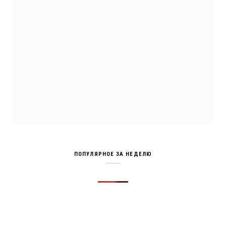
ПОПУЛЯРНОЕ ЗА НЕДЕЛЮ