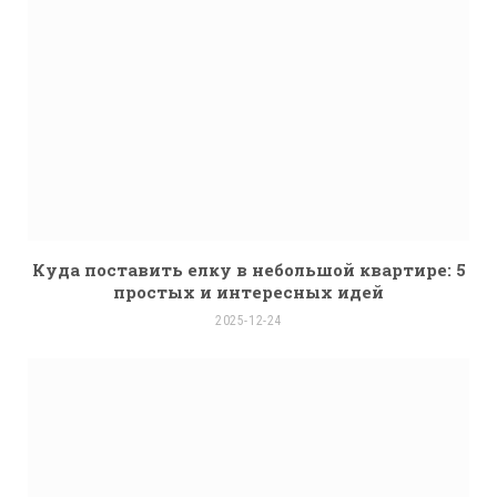
Куда поставить елку в небольшой квартире: 5
простых и интересных идей
2025-12-24