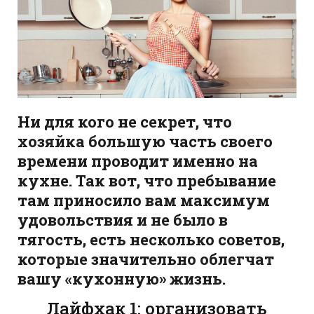
Ни для кого не секрет, что
хозяйка большую часть своего
времени проводит именно на
кухне. Так вот, что пребывание
там приносило вам максимум
удовольствия и не было в
тягость, есть несколько советов,
которые значительно облегчат
вашу «кухонную» жизнь.
Лайфхак 1: организовать