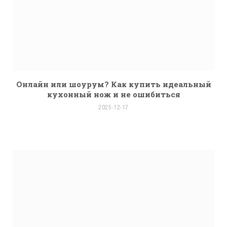
Онлайн или шоурум? Как купить идеальный
кухонный нож и не ошибиться
2025-12-17