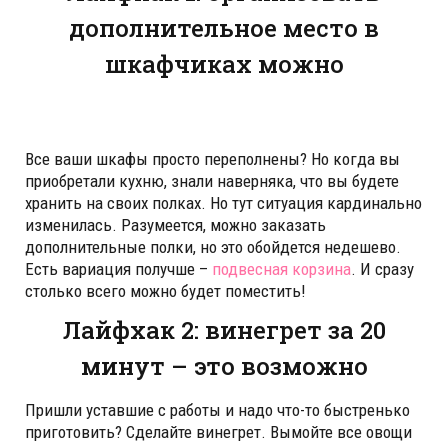
дополнительное место в
шкафчиках можно
Все ваши шкафы просто переполнены? Но когда вы
приобретали кухню, знали наверняка, что вы будете
хранить на своих полках. Но тут ситуация кардинально
изменилась. Разумеется, можно заказать
дополнительные полки, но это обойдется недешево.
Есть вариация получше –
подвесная корзина
. И сразу
столько всего можно будет поместить!
Лайфхак 2: винегрет за 20
минут – это возможно
Пришли уставшие с работы и надо что-то быстренько
приготовить? Сделайте винегрет. Вымойте все овощи