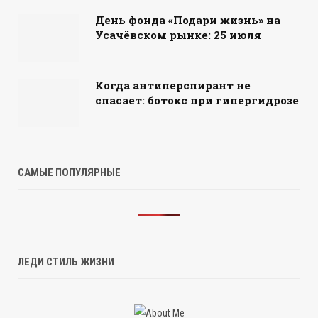
День фонда «Подари жизнь» на
Усачёвском рынке: 25 июля
Когда антиперспирант не
спасает: ботокс при гипергидрозе
САМЫЕ ПОПУЛЯРНЫЕ
ЛЕДИ СТИЛЬ ЖИЗНИ