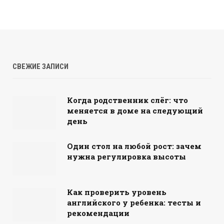
СВЕЖИЕ ЗАПИСИ
Когда родственник слёг: что
меняется в доме на следующий
день
Один стол на любой рост: зачем
нужна регулировка высоты
Как проверить уровень
английского у ребенка: тесты и
рекомендации