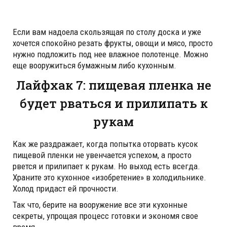
Если вам надоела скользящая по столу доска и уже
хочется спокойно резать фрукты, овощи и мясо, просто
нужно подложить под нее влажное полотенце. Можно
еще вооружиться бумажным либо кухонным.
Лайфхак 7: пищевая пленка не
будет рваться и прилипать к
рукам
Как же раздражает, когда попытка оторвать кусок
пищевой пленки не увенчается успехом, а просто
рвется и прилипает к рукам. Но выход есть всегда.
Храните это кухонное «изобретение» в холодильнике.
Холод придаст ей прочности.
Так что, берите на вооружение все эти кухонные
секреты, упрощая процесс готовки и экономя свое