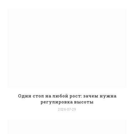
Один стол на любой рост: зачем нужна
регулировка высоты
2026-07-29