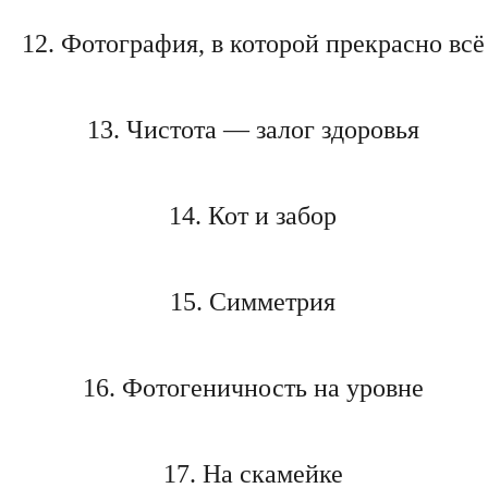
12. Фотография, в которой прекрасно всё
13. Чистота — залог здоровья
14. Кот и забор
15. Симметрия
16. Фотогеничность на уровне
17. На скамейке