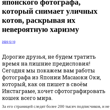
японского фотографа,
который снимает уличных
котов, раскрывая их
невероятную харизму
2020-12-10
Дорогие друзья, не будем тратить
время на лишние предисловия!
Сегодня мы покажем вам работы
фотографа из Японии Масаюки Оки,
который, как он пишет в своём
Инстаграме, хочет сфотографировать
кошек всего мира.
За его страницей следят более 200 тысяч подписчиков, и не