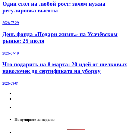
Один стол на любой рост: зачем нужна
регулировка высоты
2026-07-29
День фонда «Подари жизнь» на Усачёвском
рынке: 25 июля
2026-07-19
Что подарить на 8 марта: 20 идей от шелковых
наволочек до сертификата на уборку
2026-03-01
Популярное за неделю