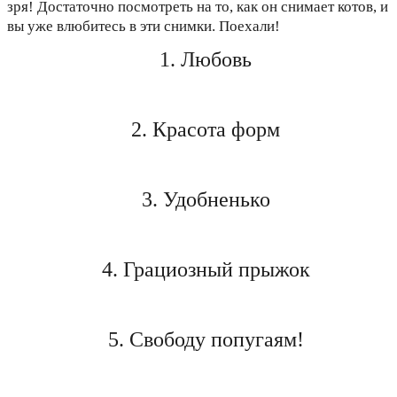
зря! Достаточно посмотреть на то, как он снимает котов, и
вы уже влюбитесь в эти снимки. Поехали!
1. Любовь
2. Красота форм
3. Удобненько
4. Грациозный прыжок
5. Свободу попугаям!