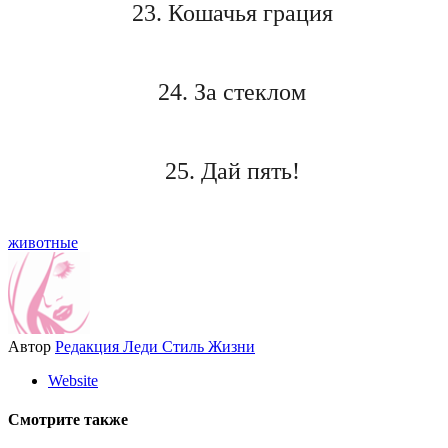
23. Кошачья грация
24. За стеклом
25. Дай пять!
животные
Автор
Редакция Леди Стиль Жизни
Website
Смотрите также