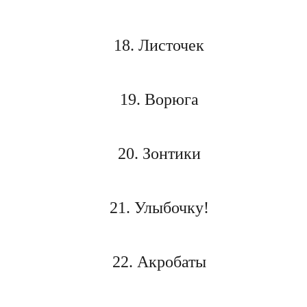
18. Листочек
19. Ворюга
20. Зонтики
21. Улыбочку!
22. Акробаты