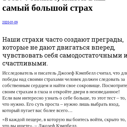
самый большой страх
2020-01-09
Наши страхи часто создают преграды,
которые не дают двигаться вперед,
чувствовать себя самодостаточными 
счастливыми.
Исследователь и писатель Джозеф Кэмпбелл считал, что дл
победы над своими страхами человек должен следовать за
собственным сердцем и найти свое сокровище. Посмотрит
своим страхам в глаза и откройте двери в неизведанное!
Если вам интересно узнать о себе больше, то этот тест – то,
что нужно. Его суть проста – нужно лишь выбрать вход,
который пугает вас более всего…
«В каждой пещере, в которую вы боитесь войти, скрыто то,
что вы ищете», – Джозеф Кэмпбелл.