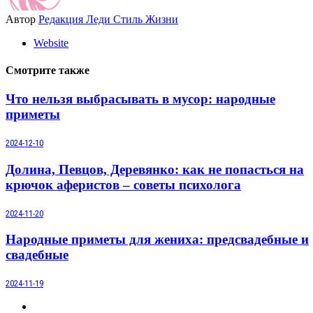
Автор
Редакция Леди Стиль Жизни
Website
Смотрите также
Что нельзя выбрасывать в мусор: народные
приметы
2024-12-10
Долина, Певцов, Деревянко: как не попасться на
крючок аферистов – советы психолога
2024-11-20
Народные приметы для жениха: предсвадебные и
свадебные
2024-11-19