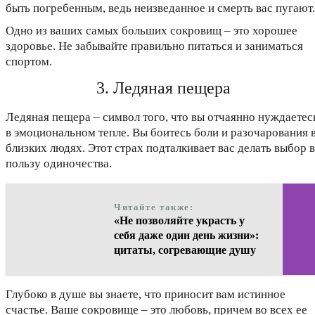
быть погребенным, ведь неизведанное и смерть вас пугают.
Одно из ваших самых больших сокровищ – это хорошее
здоровье. Не забывайте правильно питаться и заниматься
спортом.
3. Ледяная пещера
Ледяная пещера – символ того, что вы отчаянно нуждаетес
в эмоциональном тепле. Вы боитесь боли и разочарования 
близких людях. Этот страх подталкивает вас делать выбор в
пользу одиночества.
Читайте также:
«Не позволяйте украсть у
себя даже один день жизни»:
цитаты, согревающие душу
Глубоко в душе вы знаете, что приносит вам истинное
счастье. Ваше сокровище – это любовь, причем во всех ее