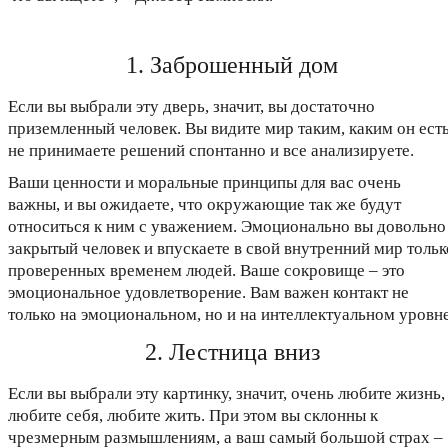
1. Заброшенный дом
Если вы выбрали эту дверь, значит, вы достаточно
приземленный человек. Вы видите мир таким, каким он есть
не принимаете решений спонтанно и все анализируете.
Ваши ценности и моральные принципы для вас очень
важны, и вы ожидаете, что окружающие так же будут
относиться к ним с уважением. Эмоционально вы довольно
закрытый человек и впускаете в свой внутренний мир тольк
проверенных временем людей. Ваше сокровище – это
эмоциональное удовлетворение. Вам важен контакт не
только на эмоциональном, но и на интеллектуальном уровне
2. Лестница вниз
Если вы выбрали эту картинку, значит, очень любите жизнь,
любите себя, любите жить. При этом вы склонны к
чрезмерным размышлениям, а ваш самый большой страх –