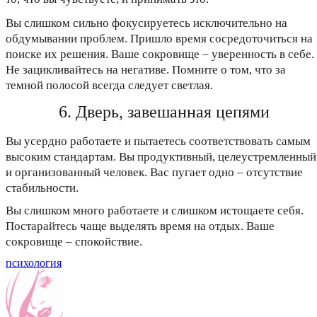
Вы слишком сильно фокусируетесь исключительно на
обдумывании проблем. Пришло время сосредоточиться на
поиске их решения. Ваше сокровище – уверенность в себе.
Не зацикливайтесь на негативе. Помните о том, что за
темной полосой всегда следует светлая.
6. Дверь, завешанная цепями
Вы усердно работаете и пытаетесь соответствовать самым
высоким стандартам. Вы продуктивный, целеустремленный
и организованный человек. Вас пугает одно – отсутствие
стабильности.
Вы слишком много работаете и слишком истощаете себя.
Постарайтесь чаще выделять время на отдых. Ваше
сокровище – спокойствие.
психология