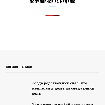
ПОПУЛЯРНОЕ ЗА НЕДЕЛЮ
СВЕЖИЕ ЗАПИСИ
Когда родственник слёг: что
меняется в доме на следующий
день
Один стол на любой рост: зачем