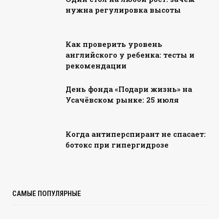
нужна регулировка высоты
Как проверить уровень
английского у ребенка: тесты и
рекомендации
День фонда «Подари жизнь» на
Усачёвском рынке: 25 июля
Когда антиперспирант не спасает:
ботокс при гипергидрозе
САМЫЕ ПОПУЛЯРНЫЕ