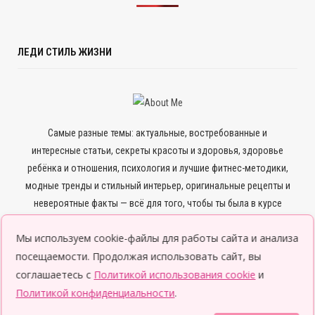
ЛЕДИ СТИЛЬ ЖИЗНИ
Самые разные темы: актуальные, востребованные и
интересные статьи, секреты красоты и здоровья, здоровье
ребёнка и отношения, психология и лучшие фитнес-методики,
модные тренды и стильный интерьер, оригинальные рецепты и
невероятные факты — всё для того, чтобы ты была в курсе
всего нового и интересного.
Мы используем cookie-файлы для работы сайта и анализа
посещаемости. Продолжая использовать сайт, вы
соглашаетесь с
Политикой использования cookie
и
Политикой конфиденциальности
.