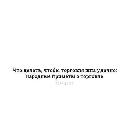
Что делать, чтобы торговля шла удачно:
народные приметы о торговле
2024-10-20