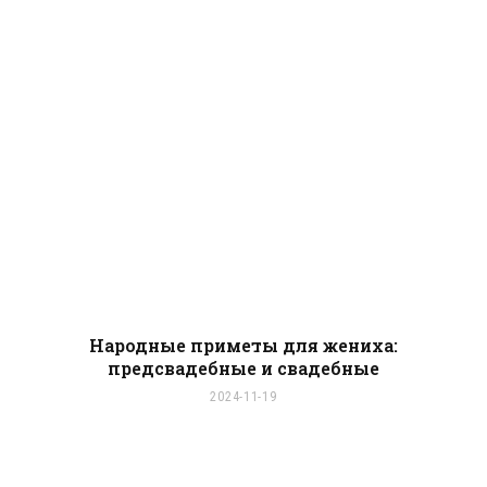
Народные приметы для жениха:
предсвадебные и свадебные
2024-11-19