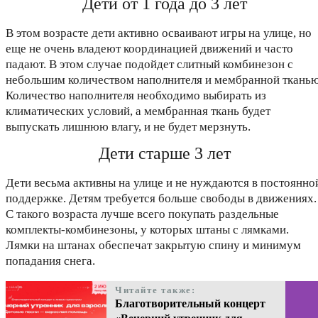
Дети от 1 года до 3 лет
В этом возрасте дети активно осваивают игры на улице, но
еще не очень владеют координацией движений и часто
падают. В этом случае подойдет слитный комбинезон с
небольшим количеством наполнителя и мембранной тканью
Количество наполнителя необходимо выбирать из
климатических условий, а мембранная ткань будет
выпускать лишнюю влагу, и не будет мерзнуть.
Дети старше 3 лет
Дети весьма активны на улице и не нуждаются в постоянно
поддержке. Детям требуется больше свободы в движениях.
С такого возраста лучше всего покупать раздельные
комплекты-комбинезоны, у которых штаны с лямками.
Лямки на штанах обеспечат закрытую спину и минимум
попадания снега.
Читайте также:
Благотворительный концерт