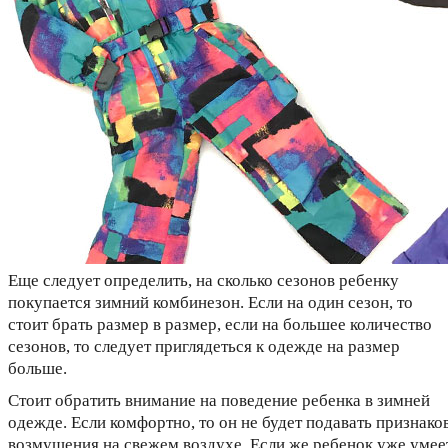
Еще следует определить, на сколько сезонов ребенку
покупается зимний комбинезон. Если на один сезон, то
стоит брать размер в размер, если на большее количество
сезонов, то следует приглядеться к одежде на размер
больше.
Стоит обратить внимание на поведение ребенка в зимней
одежде. Если комфортно, то он не будет подавать признако
возмущения на свежем воздухе. Если же ребенок уже умее