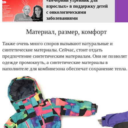
«Вечерний утренник для
взрослых» в поддержку детей
с онкологическими
заболеваниями
Материал, размер, комфорт
Также очень много споров вызывают натуральные и
синтетические материалы. Сейчас, стоит отдать
предпочтение синтетическим материалам. Они не позволят
одежде промокнуть, а синтетические материалы в
наполнителе для комбинезона обеспечат сохранение тепла.