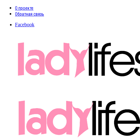
О проекте
Обратная связь
Facebook