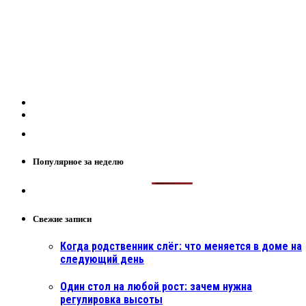
Популярное за неделю
Свежие записи
Когда родственник слёг: что меняется в доме на
следующий день
Один стол на любой рост: зачем нужна
регулировка высоты