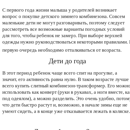
С первого года жизни малыша у родителей возникает
вопрос о покупке детского зимнего комбинезона. Совсем
маленькие дети не могут разговаривать, поэтому следует
рассмотреть все возможные варианты погодных условий
для того, чтобы ребенок не замерз. При выборе верхней
одежды нужно руководствоваться некоторыми правилами. 
первую очередь необходимо отталкиваться от возраста.
Дети до года
В этот период ребенок чаще всего спит на прогулке, а
значит, его активность равна нулю. В таком возрасте лучше
всего купить слитный комбинезон-трансформер. Его можн
использовать как конверт (руки в рукавах, а ноги вместе, ка
под одеялом), а можно разделить. Это очень удобно, потом
что дети быстро растут и, возможно, в начале зимы еще не
умеют сидеть, а в конце уже отказывается лежать в коляске.