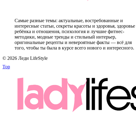
Самые разные темы: актуальные, востребованные и
интересные статьи, секреты красоты и здоровья, здоровье
ребёнка и отношения, психология и лучшие фитнес-
методики, модные тренды и стильный интерьер,
оригинальные рецепты и невероятные факты — всё для
того, чтобы ты была в курсе всего нового и интересного.
© 2026 Леди LifeStyle
Top