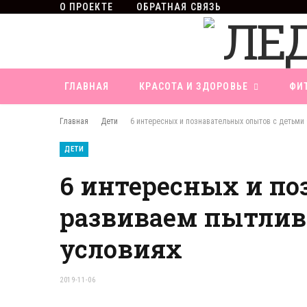
О ПРОЕКТЕ
ОБРАТНАЯ СВЯЗЬ
ГЛАВНАЯ
КРАСОТА И ЗДОРОВЬЕ
ФИ
Главная
Дети
ДЕТИ
6 интересных и по
развиваем пытлив
условиях
2019-11-06