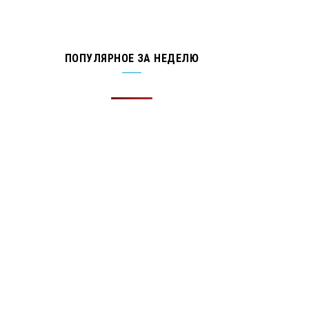
ПОПУЛЯРНОЕ ЗА НЕДЕЛЮ