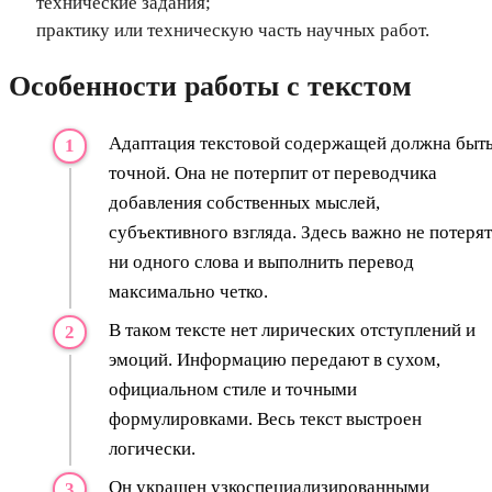
технические задания;
практику или техническую часть научных работ.
Особенности работы с текстом
Адаптация текстовой содержащей должна быт
точной. Она не потерпит от переводчика
добавления собственных мыслей,
субъективного взгляда. Здесь важно не потеря
ни одного слова и выполнить перевод
максимально четко.
В таком тексте нет лирических отступлений и
эмоций. Информацию передают в сухом,
официальном стиле и точными
формулировками. Весь текст выстроен
логически.
Он украшен узкоспециализированными