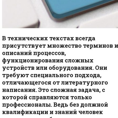
В технических текстах всегда
присутствует множество терминов 
описаний процессов,
функционирования сложных
устройств или оборудования. Они
требуют специального подхода,
отличающегося от литературного
написания. Это сложная задача, с
которой справляются только
профессионалы. Ведь без должной
квалификации и знаний человек