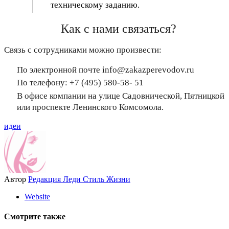
техническому заданию.
Как с нами связаться?
Связь с сотрудниками можно произвести:
По электронной почте info@zakazperevodov.ru
По телефону: +7 (495) 580-58- 51
В офисе компании на улице Садовнической, Пятницкой
или проспекте Ленинского Комсомола.
идеи
Автор
Редакция Леди Стиль Жизни
Website
Смотрите также