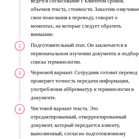
ведется согласование с клиентом сроков,
объемов текста, стоимости. Заказчик озвучива
свои пожелания к переводу, говорит о
моментах, на которые следует обратить
внимание.
Подготовительный этап. Он заключается в
первоначальном изучении документа и подбор
списка терминологии.
Черновой вариант. Сотрудник готовит перевод
проверяет точность передачи информации,
употребления аббревиатур и терминологии в
документе.
Чистовой вариант текста. Это
отредактированный, откорректированный
документ, который передается клиенту,
выполненный, согласно подготовленному