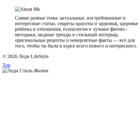
Самые разные темы: актуальные, востребованные и
интересные статьи, секреты красоты и здоровья, здоровье
ребёнка и отношения, психология и лучшие фитнес-
методики, модные тренды и стильный интерьер,
оригинальные рецепты и невероятные факты — всё для
того, чтобы ты была в курсе всего нового и интересного.
© 2026 Леди LifeStyle
Top