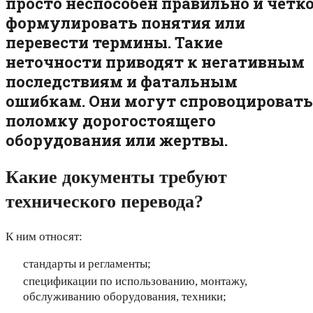
просто неспособен правильно и четк
формулировать понятия или
перевести термины. Такие
неточности приводят к негативным
последствиям и фатальным
ошибкам. Они могут спровоцировать
поломку дорогостоящего
оборудования или жертвы.
Какие документы требуют
технического перевода?
К ним относят:
стандарты и регламенты;
спецификации по использованию, монтажу,
обслуживанию оборудования, техники;