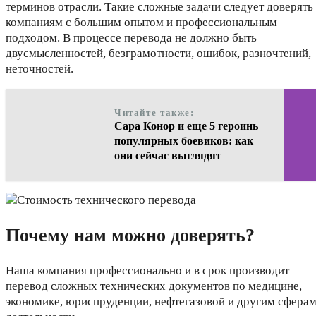
терминов отрасли. Такие сложные задачи следует доверять
компаниям с большим опытом и профессиональным
подходом. В процессе перевода не должно быть
двусмысленностей, безграмотности, ошибок, разночтений,
неточностей.
Читайте также:
Сара Конор и еще 5 героинь
популярных боевиков: как
они сейчас выглядят
Почему нам можно доверять?
Наша компания профессионально и в срок производит
перевод сложных технических документов по медицине,
экономике, юриспруденции, нефтегазовой и другим сфера