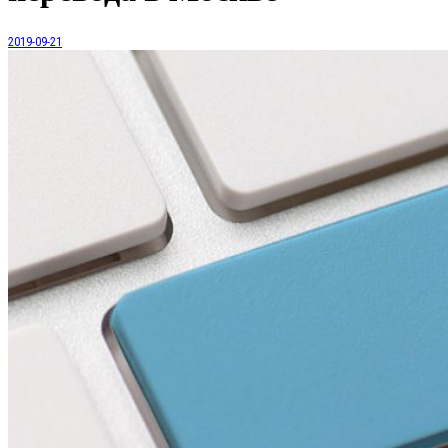
2019-09-21