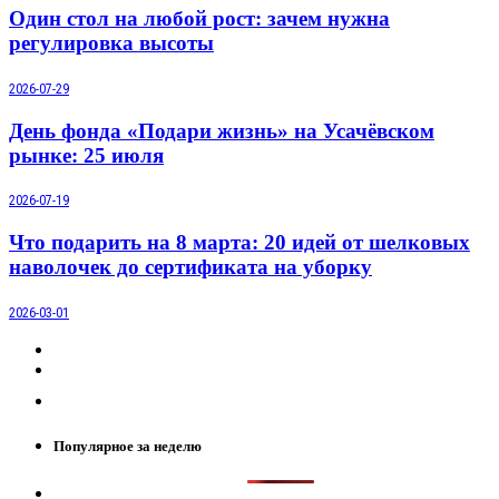
Один стол на любой рост: зачем нужна
регулировка высоты
2026-07-29
День фонда «Подари жизнь» на Усачёвском
рынке: 25 июля
2026-07-19
Что подарить на 8 марта: 20 идей от шелковых
наволочек до сертификата на уборку
2026-03-01
Популярное за неделю