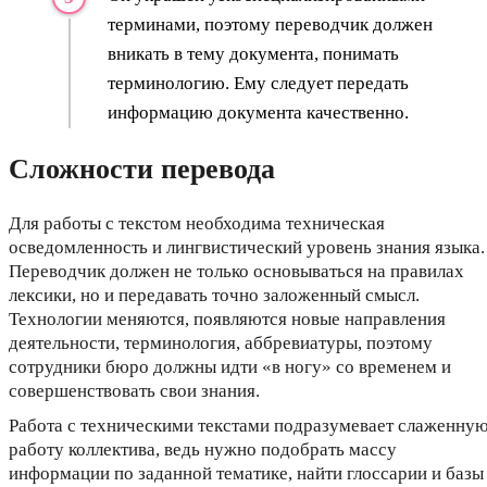
терминами, поэтому переводчик должен
вникать в тему документа, понимать
терминологию. Ему следует передать
информацию документа качественно.
Сложности перевода
Для работы с текстом необходима техническая
осведомленность и лингвистический уровень знания языка.
Переводчик должен не только основываться на правилах
лексики, но и передавать точно заложенный смысл.
Технологии меняются, появляются новые направления
деятельности, терминология, аббревиатуры, поэтому
сотрудники бюро должны идти «в ногу» со временем и
совершенствовать свои знания.
Работа с техническими текстами подразумевает слаженну
работу коллектива, ведь нужно подобрать массу
информации по заданной тематике, найти глоссарии и базы