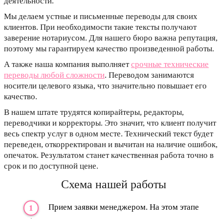
деятельности.
Мы делаем устные и письменные переводы для своих
клиентов. При необходимости такие тексты получают
заверение нотариусом. Для нашего бюро важна репутация,
поэтому мы гарантируем качество произведенной работы.
А также наша компания выполняет
срочные технические
переводы любой сложности
. Переводом занимаются
носители целевого языка, что значительно повышает его
качество.
В нашем штате трудятся копирайтеры, редакторы,
переводчики и корректоры. Это значит, что клиент получит
весь спектр услуг в одном месте. Технический текст будет
переведен, откорректирован и вычитан на наличие ошибок,
опечаток. Результатом станет качественная работа точно в
срок и по доступной цене.
Схема нашей работы
Прием заявки менеджером. На этом этапе