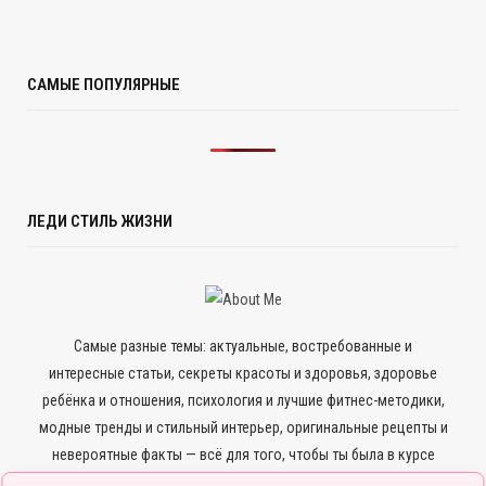
САМЫЕ ПОПУЛЯРНЫЕ
ЛЕДИ СТИЛЬ ЖИЗНИ
Самые разные темы: актуальные, востребованные и
интересные статьи, секреты красоты и здоровья, здоровье
ребёнка и отношения, психология и лучшие фитнес-методики,
модные тренды и стильный интерьер, оригинальные рецепты и
невероятные факты — всё для того, чтобы ты была в курсе
всего нового и интересного.