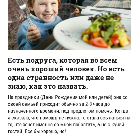
Есть подруга, которая во всем
очень хороший человек. Но есть
одна странность или даже не
знаю, как это назвать.
На праздники (День Рождения мой или детей) она со
своей семьей приходит обычно за 2-3 часа до
назначенного времени, под предлогом помочь. Когда
я сказала, что помощь не нужна, то стала ссылаться на
то, что хочет именно со мной поболтать, а не с кучей
гостей. Все бы хорошо, но!