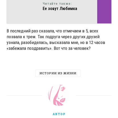
Читайте также:
Ее зовут Любимка
В последний раз сказала, что отмечаем в 5, всех
позвала к трем. Так подруга через других друзей
узнала, разобиделась, высказала мне, но в 12 часов
«забежала поздравить». Вот что за человек?
ИСТОРИИ ИЗ ЖИЗНИ
АВТОР