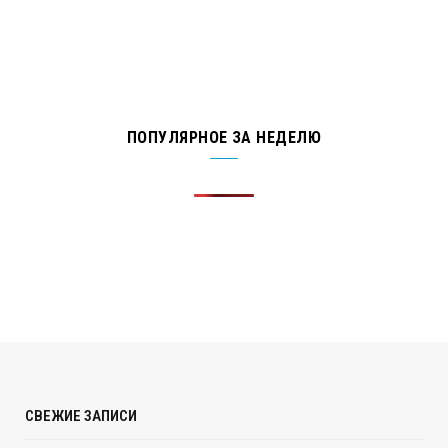
ПОПУЛЯРНОЕ ЗА НЕДЕЛЮ
СВЕЖИЕ ЗАПИСИ