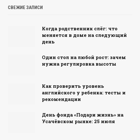
СВЕЖИЕ ЗАПИСИ
Когда родственник слёг: что
меняется в доме на следующий
день
Один стол на любой рост: зачем
нужна регулировка высоты
Как проверить уровень
английского у ребенка: тесты и
рекомендации
День фонда «Подари жизнь» на
Усачёвском рынке: 25 июля