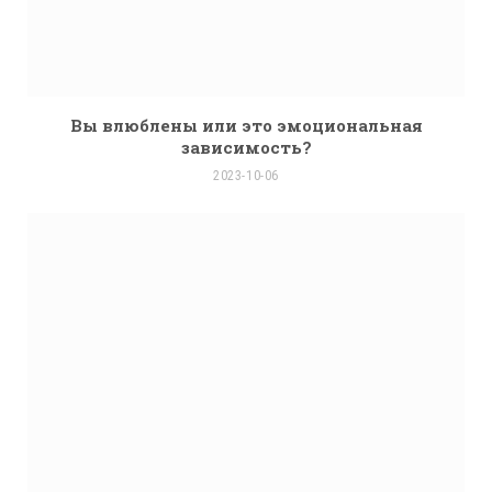
Вы влюблены или это эмоциональная
зависимость?
2023-10-06