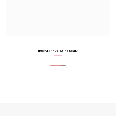
ПОПУЛЯРНОЕ ЗА НЕДЕЛЮ