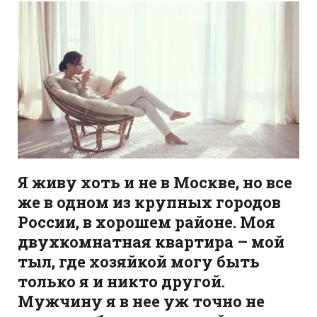
Я живу хоть и не в Москве, но все
же в одном из крупных городов
России, в хорошем районе. Моя
двухкомнатная квартира – мой
тыл, где хозяйкой могу быть
только я и никто другой.
Мужчину я в нее уж точно не