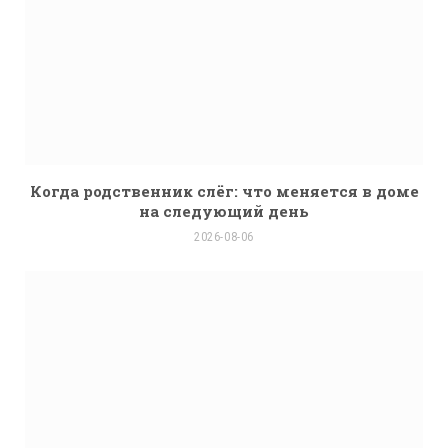
Когда родственник слёг: что меняется в доме
на следующий день
2026-08-06