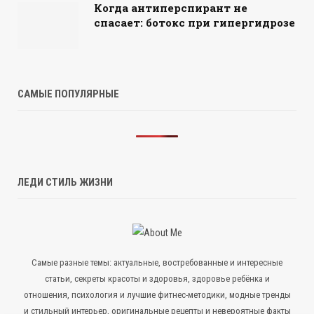
Когда антиперспирант не
спасает: ботокс при гипергидрозе
САМЫЕ ПОПУЛЯРНЫЕ
ЛЕДИ СТИЛЬ ЖИЗНИ
Самые разные темы: актуальные, востребованные и интересные
статьи, секреты красоты и здоровья, здоровье ребёнка и
отношения, психология и лучшие фитнес-методики, модные тренды
и стильный интерьер, оригинальные рецепты и невероятные факты