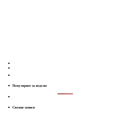
Популярное за неделю
Свежие записи