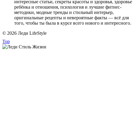
интересные статьи, секреты красоты и здоровья, здоровье
ребёнка и отношения, психология и лучшие фитнес-
методики, модные тренды и стильный интерьер,
оригинальные рецепты и невероятные факты — всё для
того, чтобы ты была в курсе всего нового и интересного.
© 2026 Леди LifeStyle
Top