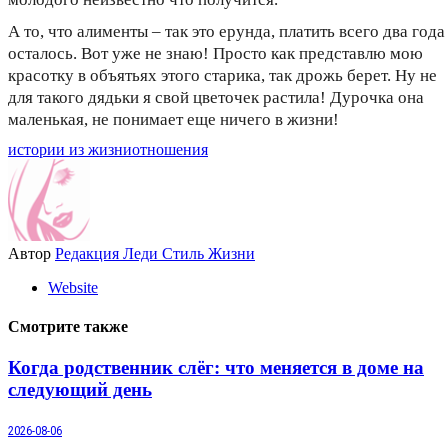
А то, что алименты – так это ерунда, платить всего два года
осталось. Вот уже не знаю! Просто как представлю мою
красотку в объятьях этого старика, так дрожь берет. Ну не
для такого дядьки я свой цветочек растила! Дурочка она
маленькая, не понимает еще ничего в жизни!
истории из жизни
отношения
Автор
Редакция Леди Стиль Жизни
Website
Смотрите также
Когда родственник слёг: что меняется в доме на
следующий день
2026-08-06