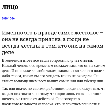
лицо
2020-10-26
Именно это в правде самое жестокое –
она не всегда приятна, а люди не
всегда честны в том, кто они на самом
деле.
В конечном итоге все ваши вопросы получат ответы.
Каждый человек со временем покажет вам, кто он на само
деле. И он окажется либо таким, каким вы хотели его видеть
либо таким, каким вы его увидеть точно не ожидали. Он
станет воплощением всех ваших сомнений или убеждений.
Так или иначе, но своими действиями люди покажут вам, ч
вы для них значите, потому что одни лишь слова не стоят
ничего, в отличие от действий. Они говорят о
последовательности человека, его целеустремленности и