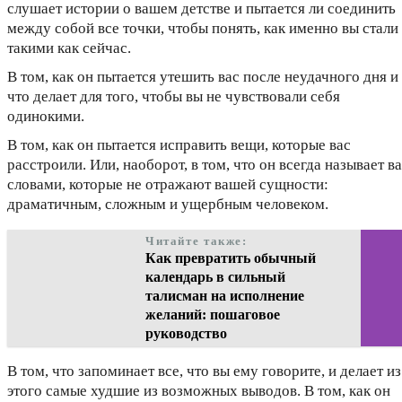
слушает истории о вашем детстве и пытается ли соединить
между собой все точки, чтобы понять, как именно вы стали
такими как сейчас.
В том, как он пытается утешить вас после неудачного дня и
что делает для того, чтобы вы не чувствовали себя
одинокими.
В том, как он пытается исправить вещи, которые вас
расстроили. Или, наоборот, в том, что он всегда называет в
словами, которые не отражают вашей сущности:
драматичным, сложным и ущербным человеком.
Читайте также:
Как превратить обычный
календарь в сильный
талисман на исполнение
желаний: пошаговое
руководство
В том, что запоминает все, что вы ему говорите, и делает из
этого самые худшие из возможных выводов. В том, как он