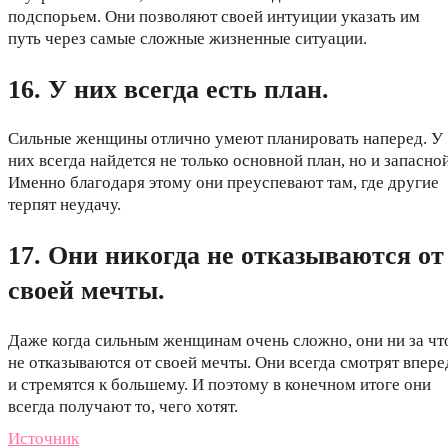
подспорьем. Они позволяют своей интуиции указать им
путь через самые сложные жизненные ситуации.
16. У них всегда есть план.
Сильные женщины отлично умеют планировать наперед. У
них всегда найдется не только основной план, но и запасной
Именно благодаря этому они преуспевают там, где другие
терпят неудачу.
17. Они никогда не отказываются от
своей мечты.
Даже когда сильным женщинам очень сложно, они ни за чт
не отказываются от своей мечты. Они всегда смотрят впере
и стремятся к большему. И поэтому в конечном итоге они
всегда получают то, чего хотят.
Источник