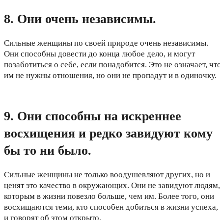
8. Они очень независимы.
Сильные женщины по своей природе очень независимы.
Они способны довести до конца любое дело, и могут
позаботиться о себе, если понадобится. Это не означает, чт
им не нужны отношения, но они не пропадут и в одиночку.
9. Они способны на искреннее
восхищения и редко завидуют кому
бы то ни было.
Сильные женщины не только воодушевляют других, но и
ценят это качество в окружающих. Они не завидуют людям,
которым в жизни повезло больше, чем им. Более того, они
восхищаются теми, кто способен добиться в жизни успеха,
и говорят об этом открыто.