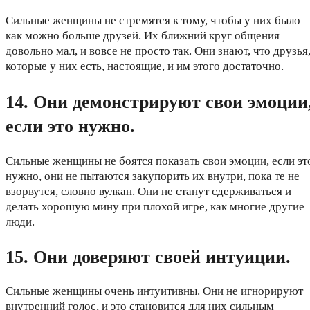
Сильные женщины не стремятся к тому, чтобы у них было
как можно больше друзей. Их ближний круг общения
довольно мал, и вовсе не просто так. Они знают, что друзья
которые у них есть, настоящие, и им этого достаточно.
14. Они демонстрируют свои эмоции
если это нужно.
Сильные женщины не боятся показать свои эмоции, если эт
нужно, они не пытаются закупорить их внутри, пока те не
взорвутся, словно вулкан. Они не станут сдерживаться и
делать хорошую мину при плохой игре, как многие другие
люди.
15. Они доверяют своей интуиции.
Сильные женщины очень интуитивны. Они не игнорируют
внутренний голос, и это становится для них сильным