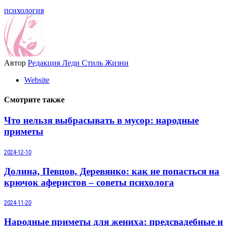
психология
Автор
Редакция Леди Стиль Жизни
Website
Смотрите также
Что нельзя выбрасывать в мусор: народные
приметы
2024-12-10
Долина, Певцов, Деревянко: как не попасться на
крючок аферистов – советы психолога
2024-11-20
Народные приметы для жениха: предсвадебные и