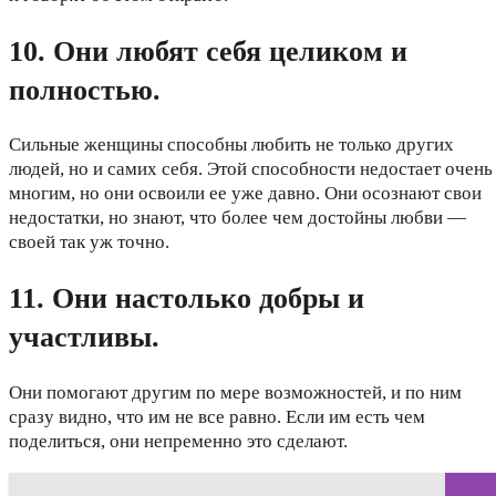
10. Они любят себя целиком и
полностью.
Сильные женщины способны любить не только других
людей, но и самих себя. Этой способности недостает очень
многим, но они освоили ее уже давно. Они осознают свои
недостатки, но знают, что более чем достойны любви —
своей так уж точно.
11. Они настолько добры и
участливы.
Они помогают другим по мере возможностей, и по ним
сразу видно, что им не все равно. Если им есть чем
поделиться, они непременно это сделают.