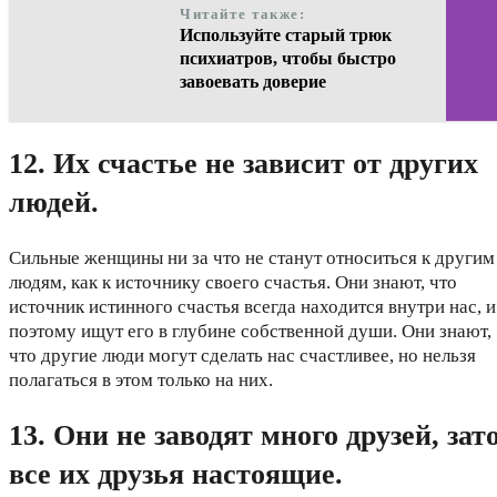
Читайте также:
Используйте старый трюк
психиатров, чтобы быстро
завоевать доверие
12. Их счастье не зависит от других
людей.
Сильные женщины ни за что не станут относиться к другим
людям, как к источнику своего счастья. Они знают, что
источник истинного счастья всегда находится внутри нас, и
поэтому ищут его в глубине собственной души. Они знают,
что другие люди могут сделать нас счастливее, но нельзя
полагаться в этом только на них.
13. Они не заводят много друзей, зат
все их друзья настоящие.