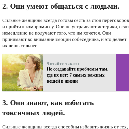
2. Они умеют общаться с людьми.
Сильные женщины всегда готовы сесть за стол переговоров
и прийти к компромиссу. Они не устраивают истерики, если
немедленно не получают того, что им хочется. Они
принимают во внимание эмоции собеседника, и это делает
их лишь сильнее.
Читайте также:
Не создавайте проблемы там,
где их нет: 7 самых важных
вещей в жизни
3. Они знают, как избегать
токсичных людей.
Сильные женщины всегда способны избавить жизнь от тех,