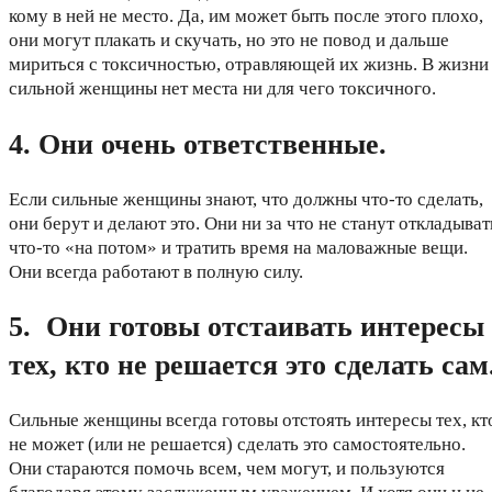
кому в ней не место. Да, им может быть после этого плохо,
они могут плакать и скучать, но это не повод и дальше
мириться с токсичностью, отравляющей их жизнь. В жизни
сильной женщины нет места ни для чего токсичного.
4. Они очень ответственные.
Если сильные женщины знают, что должны что-то сделать,
они берут и делают это. Они ни за что не станут откладыват
что-то «на потом» и тратить время на маловажные вещи.
Они всегда работают в полную силу.
5. Они готовы отстаивать интересы
тех, кто не решается это сделать сам
Сильные женщины всегда готовы отстоять интересы тех, кт
не может (или не решается) сделать это самостоятельно.
Они стараются помочь всем, чем могут, и пользуются