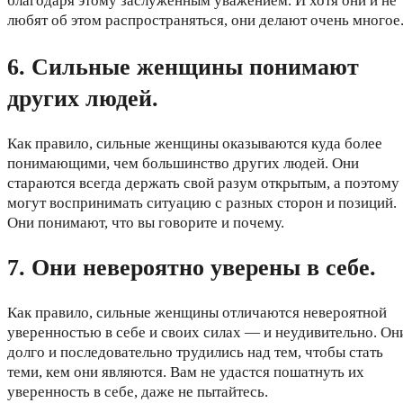
благодаря этому заслуженным уважением. И хотя они и не
любят об этом распространяться, они делают очень многое
6. Сильные женщины понимают
других людей.
Как правило, сильные женщины оказываются куда более
понимающими, чем большинство других людей. Они
стараются всегда держать свой разум открытым, а поэтому
могут воспринимать ситуацию с разных сторон и позиций.
Они понимают, что вы говорите и почему.
7. Они невероятно уверены в себе.
Как правило, сильные женщины отличаются невероятной
уверенностью в себе и своих силах — и неудивительно. Он
долго и последовательно трудились над тем, чтобы стать
теми, кем они являются. Вам не удастся пошатнуть их
уверенность в себе, даже не пытайтесь.