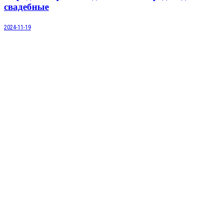
свадебные
2024-11-19