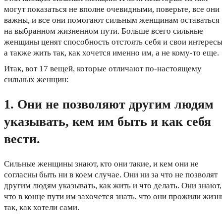
могут показаться не вполне очевидными, поверьте, все они
важны, и все они помогают сильным женщинам оставаться
на выбранном жизненном пути. Больше всего сильные
женщины ценят способность отстоять себя и свои интересы
а также жить так, как хочется именно им, а не кому-то еще.
Итак, вот 17 вещей, которые отличают по-настоящему
сильных женщин:
1. Они не позволяют другим людям
указывать, кем им быть и как себя
вести.
Сильные женщины знают, кто они такие, и кем они не
согласны быть ни в коем случае. Они ни за что не позволят
другим людям указывать, как жить и что делать. Они знают,
что в конце пути им захочется знать, что они прожили жизн
так, как хотели сами.