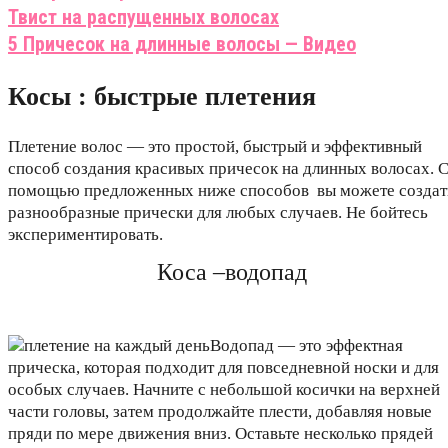
Твист на распущенных волосах
5 Причесок на длинные волосы — Видео
Косы : быстрые плетения
Плетение волос — это простой, быстрый и эффективный
способ создания красивых причесок на длинных волосах. 
помощью предложенных ниже способов вы можете создат
разнообразные прически для любых случаев. Не бойтесь
экспериментировать.
Коса –водопад
Водопад — это эффектная
прическа, которая подходит для повседневной носки и для
особых случаев. Начните с небольшой косички на верхней
части головы, затем продолжайте плести, добавляя новые
пряди по мере движения вниз. Оставьте несколько прядей