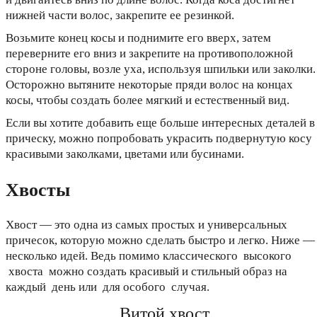
нижней части волос, закрепите ее резинкой.
Возьмите конец косы и поднимите его вверх, затем
переверните его вниз и закрепите на противоположной
стороне головы, возле уха, используя шпильки или заколки.
Осторожно вытяните некоторые пряди волос на концах
косы, чтобы создать более мягкий и естественный вид.
Если вы хотите добавить еще больше интересных деталей в
прическу, можно попробовать украсить подвернутую косу
красивыми заколками, цветами или бусинами.
Хвосты
Хвост — это одна из самых простых и универсальных
причесок, которую можно сделать быстро и легко. Ниже —
несколько идей. Ведь помимо классического высокого
хвоста можно создать красивый и стильный образ на
каждый день или для особого случая.
Витой хвост