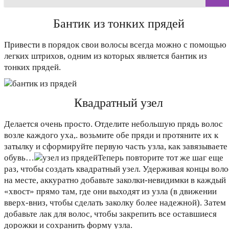
Бантик из тонких прядей
Привести в порядок свои волосы всегда можно с помощью
легких штрихов, одним из которых является бантик из
тонких прядей.
Квадратный узел
Делается очень просто. Отделите небольшую прядь волос
возле каждого уха,. возьмите обе пряди и протяните их к
затылку и сформируйте первую часть узла, как завязываете
обувь…
Теперь повторите тот же шаг еще
раз, чтобы создать квадратный узел. Удерживая концы воло
на месте, аккуратно добавьте заколки-невидимки в каждый
«хвост» прямо там, где они выходят из узла (в движении
вверх-вниз, чтобы сделать заколку более надежной). Затем
добавьте лак для волос, чтобы закрепить все оставшиеся
дорожки и сохранить форму узла.