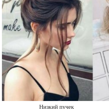
Низкий пучек