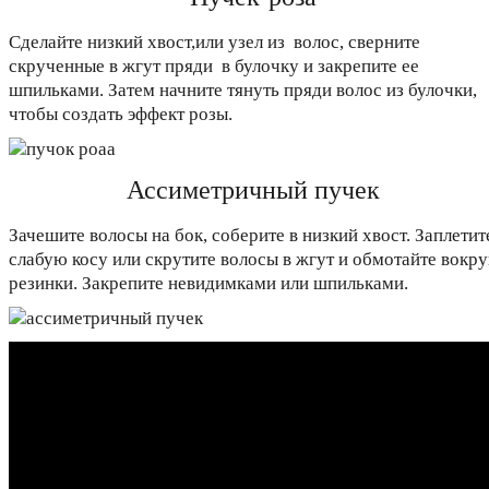
Сделайте низкий хвост,или узел из волос, сверните
скрученные в жгут пряди в булочку и закрепите ее
шпильками. Затем начните тянуть пряди волос из булочки,
чтобы создать эффект розы.
Ассиметричный пучек
Зачешите волосы на бок, соберите в низкий хвост. Заплетит
слабую косу или скрутите волосы в жгут и обмотайте вокру
резинки. Закрепите невидимками или шпильками.