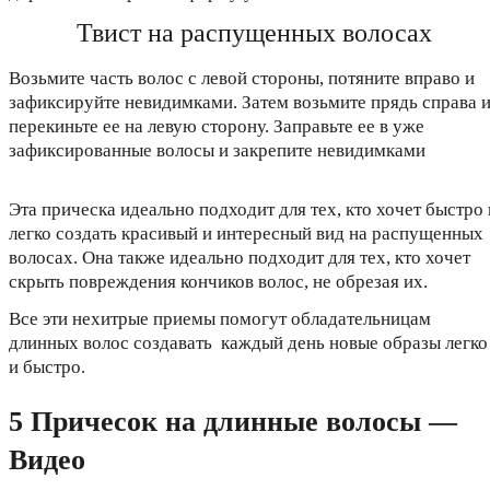
Твист на распущенных волосах
Возьмите часть волос с левой стороны, потяните вправо и
зафиксируйте невидимками. Затем возьмите прядь справа 
перекиньте ее на левую сторону. Заправьте ее в уже
зафиксированные волосы и закрепите невидимками
Эта прическа идеально подходит для тех, кто хочет быстро 
легко создать красивый и интересный вид на распущенных
волосах. Она также идеально подходит для тех, кто хочет
скрыть повреждения кончиков волос, не обрезая их.
Все эти нехитрые приемы помогут обладательницам
длинных волос создавать каждый день новые образы легко
и быстро.
5 Причесок на длинные волосы —
Видео