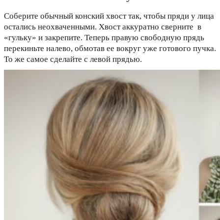
Соберите обычный конский хвост так, чтобы пряди у лица
остались неохваченными. Хвост аккуратно сверните в
«гульку» и закрепите. Теперь правую свободную прядь
перекиньте налево, обмотав ее вокруг уже готового пучка.
То же самое сделайте с левой прядью.