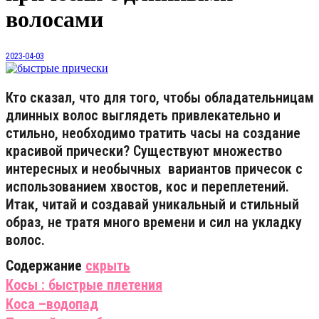
волосами
2023-04-03
Кто сказал, что для того, чтобы обладательницам
длинных волос выглядеть привлекательно и
стильно, необходимо тратить часы на создание
красивой прически? С
уществуют множество
интересных и необычных вариантов причесок с
использованием хвостов, кос и переплетений.
Итак, читай и создавай
уникальный и стильный
образ, не тратя много времени и сил на укладку
волос.
Содержание
скрыть
Косы : быстрые плетения
Коса –водопад