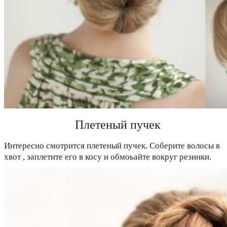
Плетеный пучек
Интересно смотрится плетеный пучек. Соберите волосы в
хвот , заплетите его в косу и обмоьайте вокруг резинки.