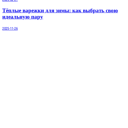
Тёплые варежки для зимы: как выбрать свою
идеальную пару
2025-11-26