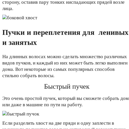
сторону, оставив пару тонких ниспадающих прядей возле
лица.
Пучки и переплетения для ленивых
и занятых
На длинных волосах можно сделать множество различных
видов пучков, и каждый из них может быть легко выполнен
дома. Вот некоторые из самых популярных способов
стильно собрать волосы.
Быстрый пучек
Это очень простой пучек, который вы сможете собрать дом
или даже в машине по пути на работу.
Если разделить хвост на две пряди и одну заплести в