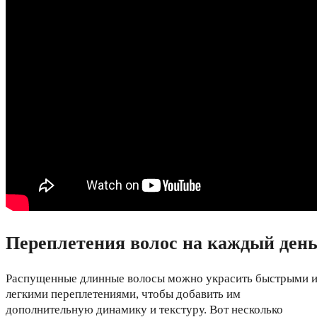
Переплетения волос на каждый ден
Распущенные длинные волосы можно украсить быстрыми 
легкими переплетениями, чтобы добавить им
дополнительную динамику и текстуру. Вот несколько