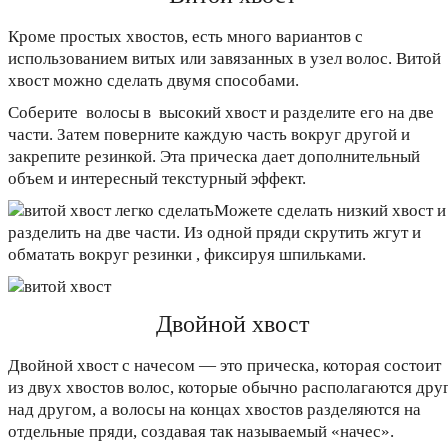
Кроме простых хвостов, есть много вариантов с
использованием витых или завязанных в узел волос. Витой
хвост можно сделать двумя способами.
Соберите волосы в высокий хвост и разделите его на две
части. Затем поверните каждую часть вокруг другой и
закрепите резинкой. Эта прическа дает дополнительный
объем и интересный текстурный эффект.
Можете сделать низкий хвост и
разделить на две части. Из одной пряди скрутить жгут и
обматать вокруг резинки , фиксируя шпильками.
Двойной хвост
Двойной хвост с начесом — это прическа, которая состоит
из двух хвостов волос, которые обычно располагаются дру
над другом, а волосы на концах хвостов разделяются на
отдельные пряди, создавая так называемый «начес».