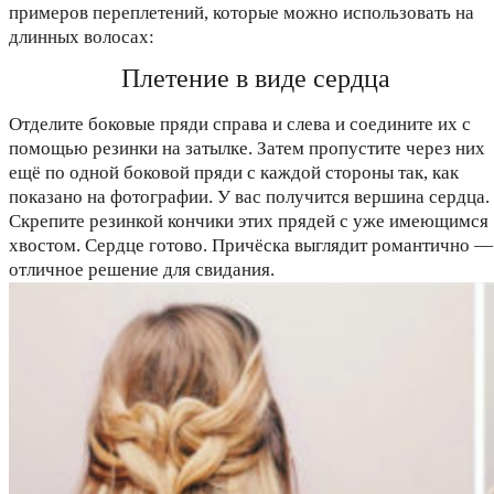
примеров переплетений, которые можно использовать на
длинных волосах:
Плетение в виде сердца
Отделите боковые пряди справа и слева и соедините их с
помощью резинки на затылке. Затем пропустите через них
ещё по одной боковой пряди с каждой стороны так, как
показано на фотографии. У вас получится вершина сердца.
Скрепите резинкой кончики этих прядей с уже имеющимся
хвостом. Сердце готово. Причёска выглядит романтично —
отличное решение для свидания.