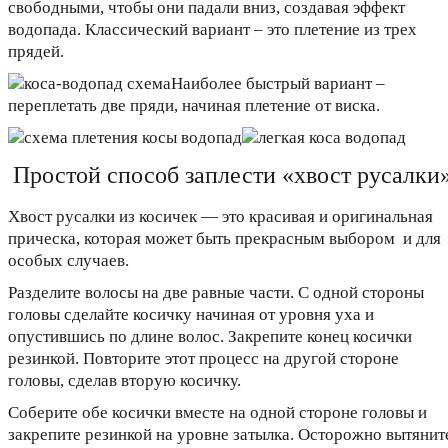
свободными, чтобы они падали вниз, создавая эффект
водопада. Классический вариант – это плетение из трех
прядей.
Наиболее быстрый вариант –
переплетать две пряди, начиная плетение от виска.
Простой способ заплести «хвост русалки
Хвост русалки из косичек — это красивая и оригинальная
прическа, которая может быть прекрасным выбором и для
особых случаев.
Разделите волосы на две равные части. С одной стороны
головы сделайте косичку начиная от уровня уха и
опустившись по длине волос. Закрепите конец косички
резинкой. Повторите этот процесс на другой стороне
головы, сделав вторую косичку.
Соберите обе косички вместе на одной стороне головы и
закрепите резинкой на уровне затылка. Осторожно вытянит